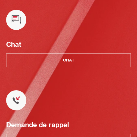
Chat
CHAT
Demande de rappel