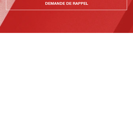
DEMANDE DE RAPPEL