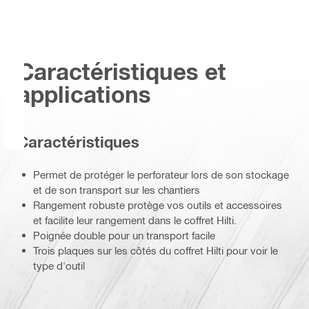
Caractéristiques et
applications
Caractéristiques
Permet de protéger le perforateur lors de son stockage
et de son transport sur les chantiers
Rangement robuste protège vos outils et accessoires
et facilite leur rangement dans le coffret Hilti.
Poignée double pour un transport facile
Trois plaques sur les côtés du coffret Hilti pour voir le
type d'outil