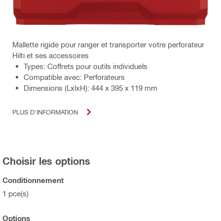
Mallette rigide pour ranger et transporter votre perforateur
Hilti et ses accessoires
Types: Coffrets pour outils individuels
Compatible avec: Perforateurs
Dimensions (LxlxH): 444 x 395 x 119 mm
PLUS D'INFORMATION
Choisir les options
Conditionnement
1 pce(s)
Options