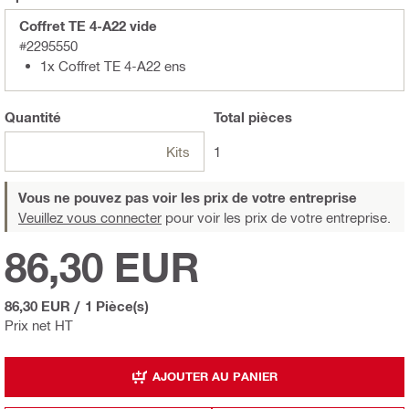
Coffret TE 4-A22 vide
#2295550
1x Coffret TE 4-A22 ens
Quantité
Total
pièces
Kits
1
Vous ne pouvez pas voir les prix de votre entreprise
Veuillez vous connecter
pour voir les prix de votre entreprise.
86,30 EUR
86,30 EUR
/
1 Pièce(s)
Prix net HT
AJOUTER AU PANIER