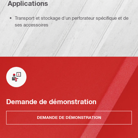
Applications
Transport et stockage d'un perforateur spécifique et de
ses accessoires
Demande de démonstration
DEMANDE DE DÉMONSTRATION