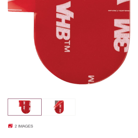
2 IMAGES