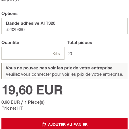
Options
Bande adhésive AI T320
#2329390
Quantité
Total
pièces
Kits
20
Vous ne pouvez pas voir les prix de votre entreprise
Veuillez vous connecter
pour voir les prix de votre entreprise.
19,60 EUR
0,98 EUR
/
1 Pièce(s)
Prix net HT
AJOUTER AU PANIER