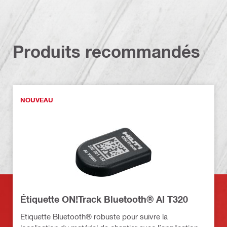
Produits recommandés
NOUVEAU
Étiquette ON!Track Bluetooth® AI T320
Etiquette Bluetooth® robuste pour suivre la