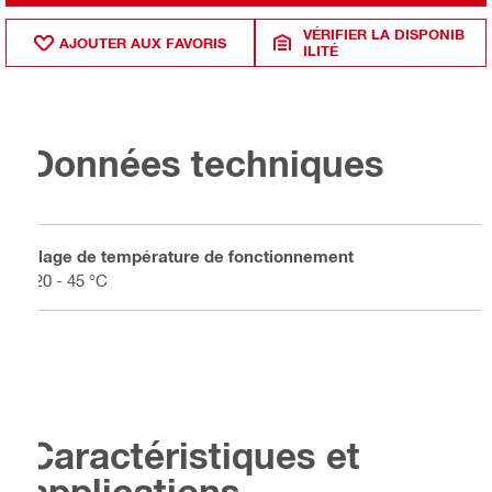
VÉRIFIER LA DISPONIB
AJOUTER AUX FAVORIS
ILITÉ
Données techniques
Plage de température de fonctionnement
-20 - 45 °C
Caractéristiques et
applications