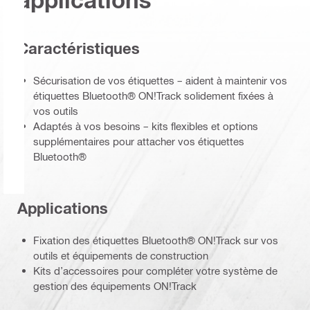
Caractéristiques
Sécurisation de vos étiquettes – aident à maintenir vos
étiquettes Bluetooth® ON!Track solidement fixées à
vos outils
Adaptés à vos besoins – kits flexibles et options
supplémentaires pour attacher vos étiquettes
Bluetooth®
Applications
Fixation des étiquettes Bluetooth® ON!Track sur vos
outils et équipements de construction
Kits d’accessoires pour compléter votre système de
gestion des équipements ON!Track