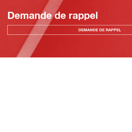
Demande de rappel
DEMANDE DE RAPPEL