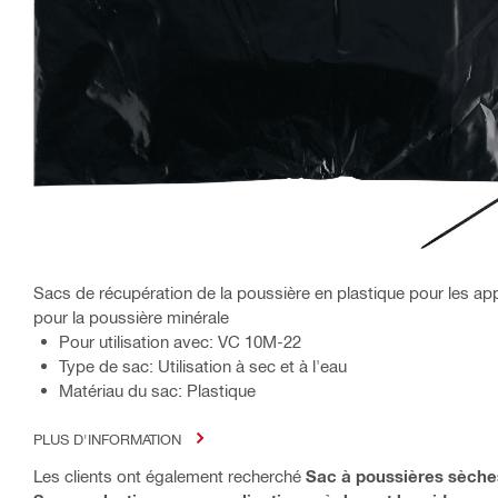
Sacs de récupération de la poussière en plastique pour les a
pour la poussière minérale
Pour utilisation avec: VC 10M-22
Type de sac: Utilisation à sec et à l'eau
Matériau du sac: Plastique
PLUS D'INFORMATION
Les clients ont également recherché
Sac à poussières sèche