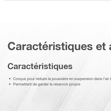
Caractéristiques et 
Caractéristiques
Conçus pour réduire la poussière en suspension dans l'air lo
Permettent de garder le réservoir propre