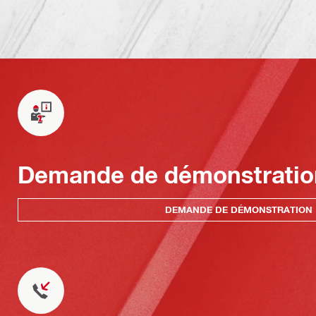
Demande de démonstratio
DEMANDE DE DÉMONSTRATION