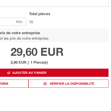
Total
pièces
Kits
10
rix de votre entreprise
r les prix de votre entreprise.
29,60 EUR
2,96 EUR
/
1 Pièce(s)
AJOUTER AU PANIER
VORIS
VÉRIFIER LA DISPONIBILITÉ