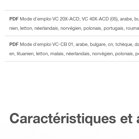
PDF
Mode d'emploi VC 20X-ACD; VC 40X-ACD (05)
, arabe, b
nien, letton, néerlandais, norvégien, polonais, portugais, rouma
PDF
Mode d'emploi VC-CB 01
, arabe, bulgare, cn, tchèque, da
en, lituanien, letton, malais, néerlandais, norvégien, polonais, 
Caractéristiques et 