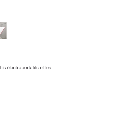
s électroportatifs et les