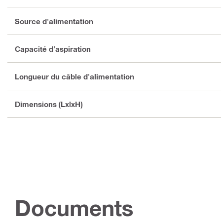
Source d'alimentation
Capacité d'aspiration
Longueur du câble d'alimentation
Dimensions (LxlxH)
Documents