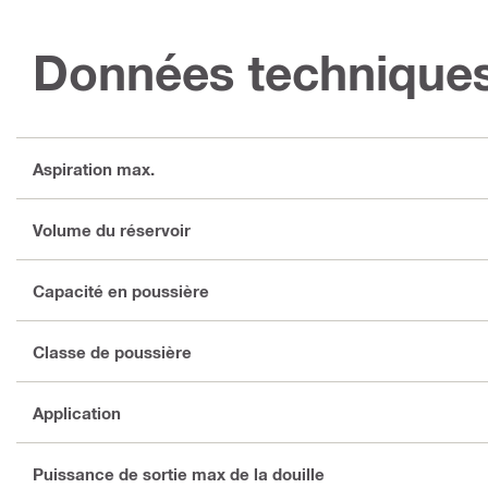
Données technique
Aspiration max.
Volume du réservoir
Capacité en poussière
Classe de poussière
Application
Puissance de sortie max de la douille