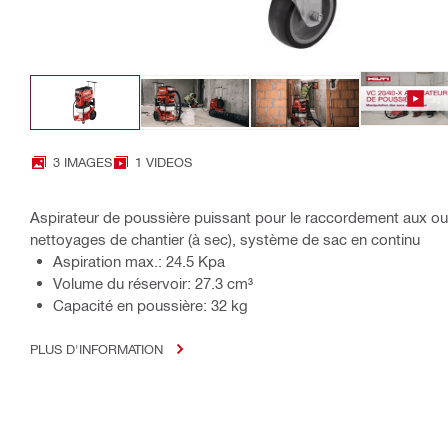
3 IMAGES
1 VIDEOS
Aspirateur de poussière puissant pour le raccordement aux outil
nettoyages de chantier (à sec), système de sac en continu
Aspiration max.: 24.5 Kpa
Volume du réservoir: 27.3 cm³
Capacité en poussière: 32 kg
PLUS D'INFORMATION