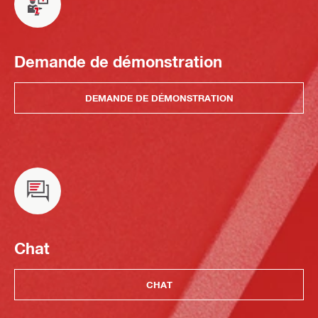
Demande de démonstration
DEMANDE DE DÉMONSTRATION
Chat
CHAT