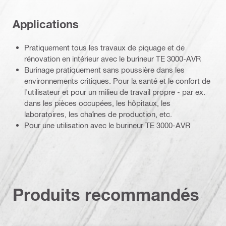
Applications
Pratiquement tous les travaux de piquage et de
rénovation en intérieur avec le burineur TE 3000-AVR
Burinage pratiquement sans poussière dans les
environnements critiques. Pour la santé et le confort de
l'utilisateur et pour un milieu de travail propre - par ex.
dans les pièces occupées, les hôpitaux, les
laboratoires, les chaînes de production, etc.
Pour une utilisation avec le burineur TE 3000-AVR
Produits recommandés