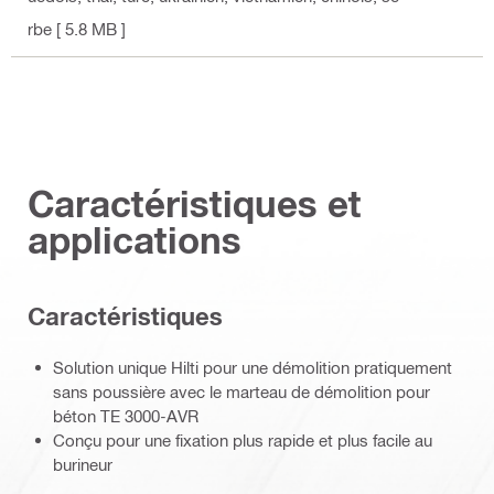
rbe
[ 5.8 MB ]
Caractéristiques et
applications
Caractéristiques
Solution unique Hilti pour une démolition pratiquement
sans poussière avec le marteau de démolition pour
béton TE 3000-AVR
Conçu pour une fixation plus rapide et plus facile au
burineur