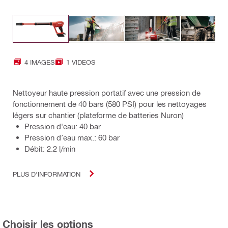
4 IMAGES
1 VIDEOS
Nettoyeur haute pression portatif avec une pression de
fonctionnement de 40 bars (580 PSI) pour les nettoyages
légers sur chantier (plateforme de batteries Nuron)
Pression d'eau: 40 bar
Pression d’eau max.: 60 bar
Débit: 2.2 l/min
PLUS D'INFORMATION
Choisir les options