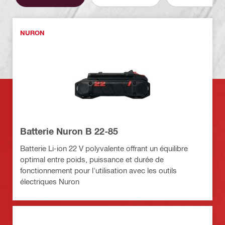
NURON
Batterie Nuron B 22-85
Batterie Li-ion 22 V polyvalente offrant un équilibre
optimal entre poids, puissance et durée de
fonctionnement pour l'utilisation avec les outils
électriques Nuron