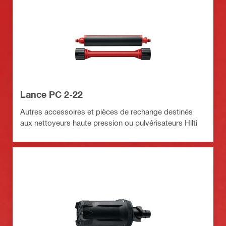
Lance PC 2-22
Autres accessoires et pièces de rechange destinés
aux nettoyeurs haute pression ou pulvérisateurs Hilti