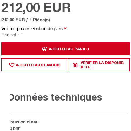
212,00 EUR
212,00 EUR
/
1 Pièce(s)
Voir les prix en Gestion de parc
Prix net HT
AJOUTER AU PANIER
VÉRIFIER LA DISPONIB
AJOUTER AUX FAVORIS
ILITÉ
Données techniques
Pression d'eau
40 bar