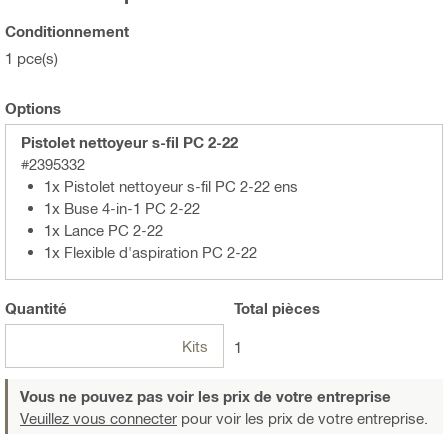
Conditionnement
1 pce(s)
Options
Pistolet nettoyeur s-fil PC 2-22
#2395332
1x Pistolet nettoyeur s-fil PC 2-22 ens
1x Buse 4-in-1 PC 2-22
1x Lance PC 2-22
1x Flexible d'aspiration PC 2-22
Quantité
Total
pièces
Kits
1
Vous ne pouvez pas voir les prix de votre entreprise
Veuillez vous connecter
pour voir les prix de votre entreprise.