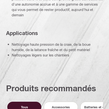
d'une autonomie accrue et à une gamme de services
qui vous permet de rester productif, aujourd'hui et
demain
Applications
Nettoyage haute pression de la craie, de la boue
humide, de la laitance fraîche et du petit matériel
Nettoyages légers sur les chantiers
Produits recommandés
Tous
Accessories
Batteries et cha