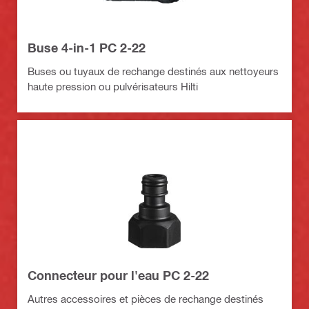
Buse 4-in-1 PC 2-22
Buses ou tuyaux de rechange destinés aux nettoyeurs
haute pression ou pulvérisateurs Hilti
Connecteur pour l'eau PC 2-22
Autres accessoires et pièces de rechange destinés