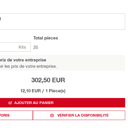
1
Total
pièces
Kits
25
rix de votre entreprise
r les prix de votre entreprise.
302,50 EUR
12,10 EUR
/
1 Pièce(s)
AJOUTER AU PANIER
VORIS
VÉRIFIER LA DISPONIBILITÉ