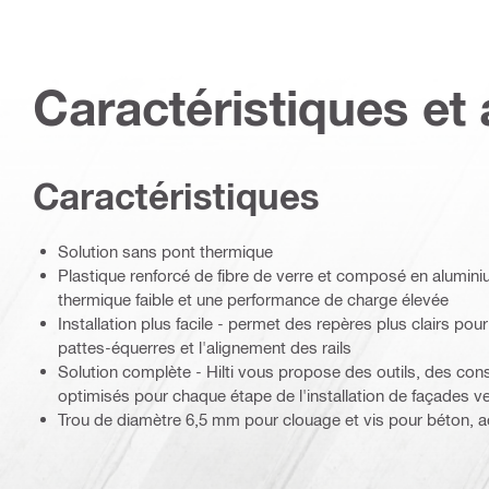
Caractéristiques et 
Caractéristiques
Solution sans pont thermique
Plastique renforcé de fibre de verre et composé en alumin
thermique faible et une performance de charge élevée
Installation plus facile - permet des repères plus clairs pour 
pattes-équerres et l'alignement des rails
Solution complète - Hilti vous propose des outils, des co
optimisés pour chaque étape de l'installation de façades ve
Trou de diamètre 6,5 mm pour clouage et vis pour béton, ac