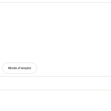
Mode d'emploi