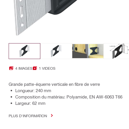
4 IMAGES
1 VIDEOS
Grande patte-équerre verticale en fibre de verre
Longueur: 240 mm
Composition du matériau: Polyamide, EN AW-6063 T66
Largeur: 62 mm
PLUS D'INFORMATION