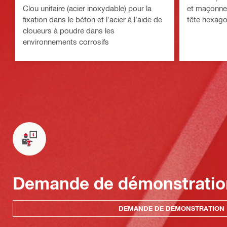
Clou unitaire (acier inoxydable) pour la
et maçonner
fixation dans le béton et l'acier à l'aide de
tête hexago
cloueurs à poudre dans les
environnements corrosifs
Demande de démonstratio
DEMANDE DE DÉMONSTRATION