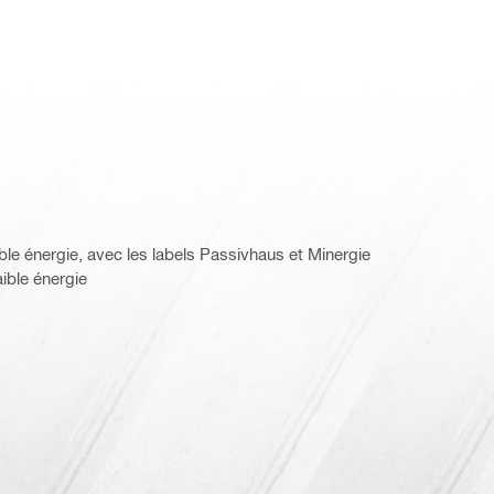
ble énergie, avec les labels Passivhaus et Minergie
ible énergie