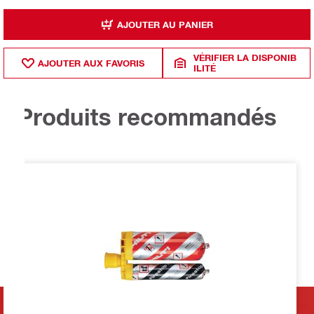
AJOUTER AU PANIER
VÉRIFIER LA DISPONIB
AJOUTER AUX FAVORIS
ILITÉ
Produits recommandés