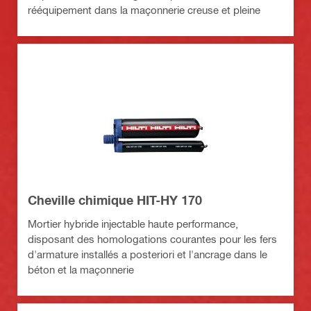
rééquipement dans la maçonnerie creuse et pleine
Cheville chimique HIT-HY 170
Mortier hybride injectable haute performance,
disposant des homologations courantes pour les fers
d'armature installés a posteriori et l'ancrage dans le
béton et la maçonnerie