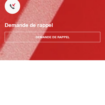
Demande de rappel
DEMANDE DE RAPPEL