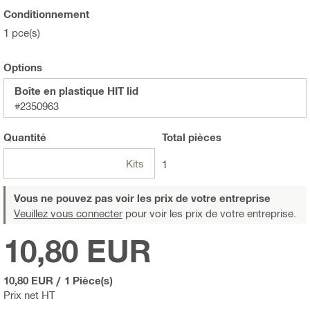
Conditionnement
1 pce(s)
Options
Boîte en plastique HIT lid
#2350963
Quantité
Total
pièces
Kits
1
Vous ne pouvez pas voir les prix de votre entreprise
Veuillez vous connecter
pour voir les prix de votre entreprise.
10,80 EUR
10,80 EUR
/
1 Pièce(s)
Prix net HT