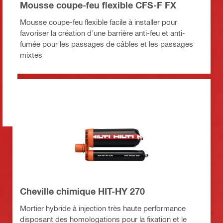
Mousse coupe-feu flexible CFS-F FX
Mousse coupe-feu flexible facile à installer pour
favoriser la création d'une barrière anti-feu et anti-
fumée pour les passages de câbles et les passages
mixtes
Cheville chimique HIT-HY 270
Mortier hybride à injection très haute performance
disposant des homologations pour la fixation et le