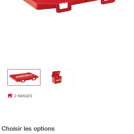
2 IMAGES
Choisir les options