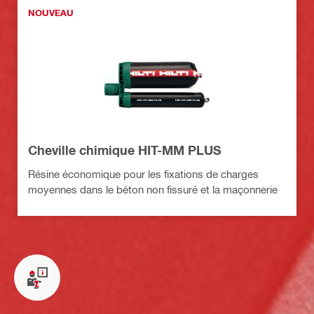
NOUVEAU
Cheville chimique HIT-MM PLUS
Résine économique pour les fixations de charges
moyennes dans le béton non fissuré et la maçonnerie