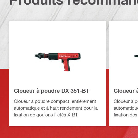
Cloueur à poudre DX 351-BT
Cloueur 
Cloueur à poudre compact, entièrement
Cloueur à 
automatique et à haut rendement pour la
automatique
fixation de goujons filetés X-BT
fixation des