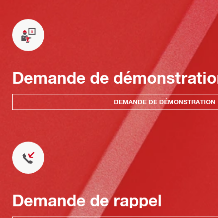
Demande de démonstratio
DEMANDE DE DÉMONSTRATION
Demande de rappel