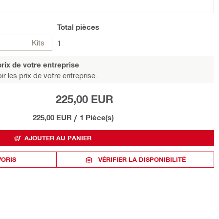
Total
pièces
Kits
1
rix de votre entreprise
r les prix de votre entreprise.
225,00 EUR
225,00 EUR
/
1 Pièce(s)
AJOUTER AU PANIER
VORIS
VÉRIFIER LA DISPONIBILITÉ