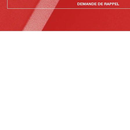
DEMANDE DE RAPPEL