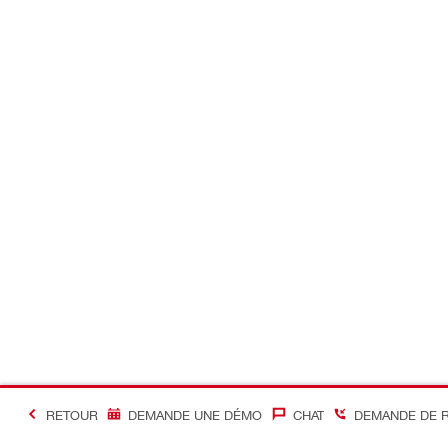
RETOUR
DEMANDE UNE DÉMO
CHAT
DEMANDE DE 