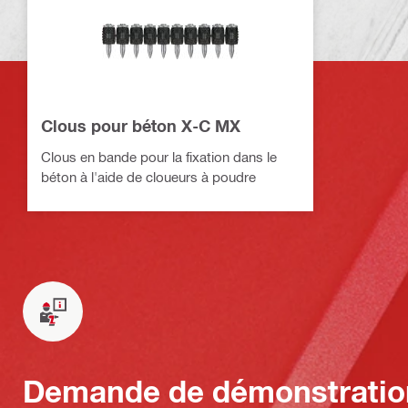
Clous pour béton X-C MX
Clous en bande pour la fixation dans le
béton à l'aide de cloueurs à poudre
Demande de démonstratio