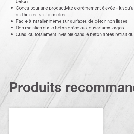
béton
Conçu pour une productivité extrêmement élevée - jusqu'a 
méthodes traditionnelles
Facile à installer même sur surfaces de béton non lisses
Bon maintien sur le béton grâce aux ouvertures larges
Quasi ou totalement invisible dans le béton après retrait du
Produits recomman