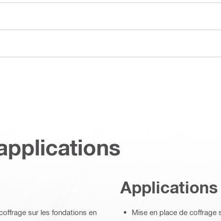
applications
Applications
offrage sur les fondations en
Mise en place de coffrage 