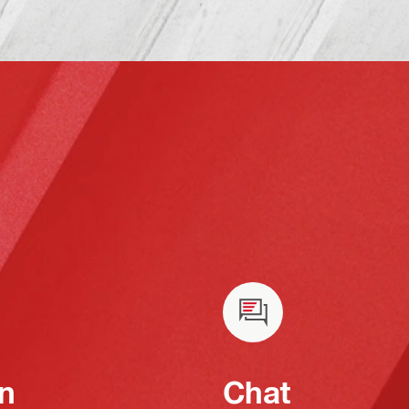
n
Chat