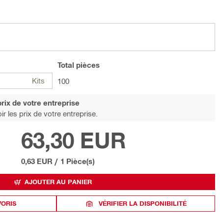
Total
pièces
Kits
100
rix de votre entreprise
r les prix de votre entreprise.
63,30 EUR
0,63 EUR
/
1 Pièce(s)
AJOUTER AU PANIER
VORIS
VÉRIFIER LA DISPONIBILITÉ