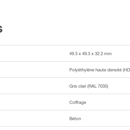
s
49.3 x 49.3 x 32.2 mm
Polyéthylène haute densité (HD
Gris clair (RAL 7035)
Coffrage
Béton