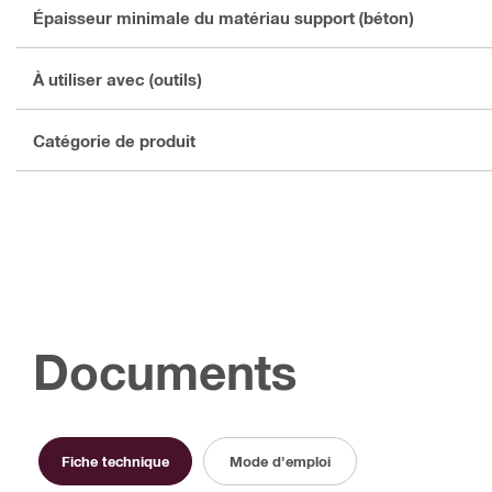
Épaisseur minimale du matériau support (béton)
À utiliser avec (outils)
Catégorie de produit
Documents
Fiche technique
Mode d'emploi