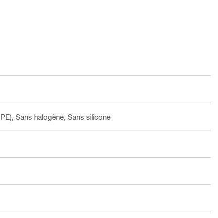
PE), Sans halogène, Sans silicone