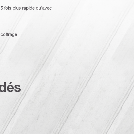
5 fois plus rapide qu'avec
 coffrage
dés