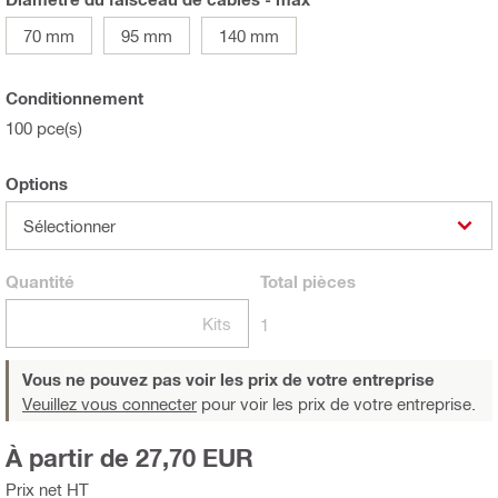
70 mm
95 mm
140 mm
Conditionnement
100 pce(s)
Options
Sélectionner
Quantité
Total
pièces
Kits
1
Vous ne pouvez pas voir les prix de votre entreprise
Veuillez vous connecter
pour voir les prix de votre entreprise.
À partir de 27,70 EUR
Prix net HT