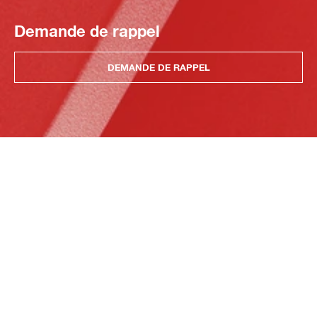
Demande de rappel
DEMANDE DE RAPPEL