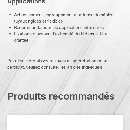
Applications
Acheminement, regroupement et attache de câbles,
tuyaux rigides et flexibles
Recommandé pour les applications intérieures
Fixation en passant l'extrémité du fil dans la tête
crantée
Pour les informations relatives à l'approbation ou au
certificat, veuillez consulter les articles individuels.
Produits recommandés