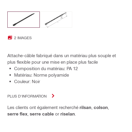
2 IMAGES
Attache-câble fabriqué dans un matériau plus souple et
plus flexible pour une mise en place plus facile
Composition du matériau: PA 12
Matériau: Norme polyamide
Couleur: Noir
PLUS D'INFORMATION
Les clients ont également recherché
rilsan
,
colson
,
serre flex
,
serre cable
or
riselan
.