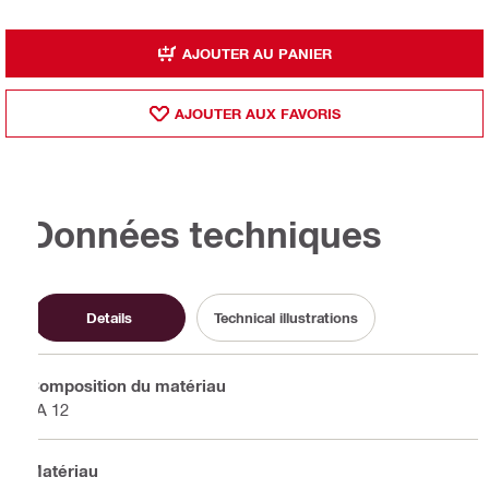
AJOUTER AU PANIER
AJOUTER AUX FAVORIS
Données techniques
Details
Technical illustrations
Composition du matériau
PA 12
Matériau