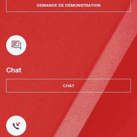
DEMANDE DE DÉMONSTRATION
Chat
CHAT