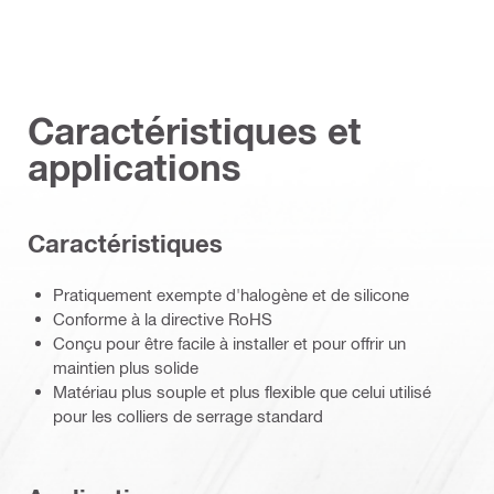
Caractéristiques et
applications
Caractéristiques
Pratiquement exempte d'halogène et de silicone
Conforme à la directive RoHS
Conçu pour être facile à installer et pour offrir un
maintien plus solide
Matériau plus souple et plus flexible que celui utilisé
pour les colliers de serrage standard