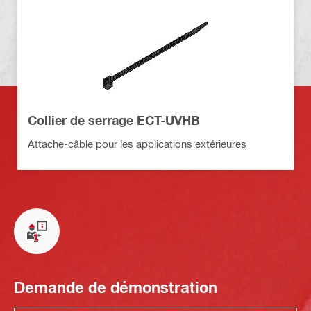
Collier de serrage ECT-UVHB
Attache-câble pour les applications extérieures
Demande de démonstration