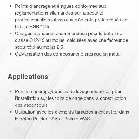
Points d'ancrage et élingues conformes aux
réglementations allemandes sur la sécurité
professionnelle relatives aux éléments préfabriqués en
béton (BGR 106)
Charges statiques recommandées pour le béton de
classe C12/15 au moins, calculées avec une facteur de
sécurité d'au moins 2,5
Galvanisation des composants d'ancrage en métal
Applications
Points d'ancrage/boucles de levage sécurisés pour
l'installation sur les toits de cage dans la construction
des ascenseurs
Utilisation avec les éléments taraudés à encastrer dans
le béton Peikko BSA et Peikko WAS