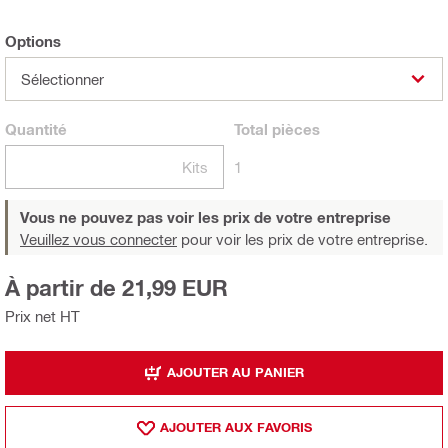
Options
Sélectionner
Quantité
Total
pièces
Kits
1
Vous ne pouvez pas voir les prix de votre entreprise
Veuillez vous connecter
pour voir les prix de votre entreprise.
À partir de 21,99 EUR
Prix net HT
AJOUTER AU PANIER
AJOUTER AUX FAVORIS