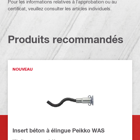
Pour les informations relatives à l'approbation ou au
certificat, veuillez consulter les articles individuels.
Produits recommandés
NOUVEAU
Insert béton à élingue Peikko WAS