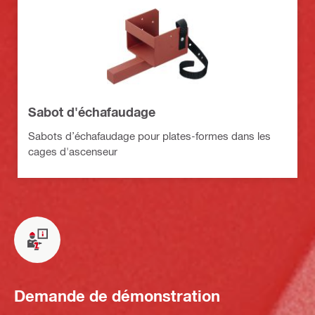
Sabot d'échafaudage
Sabots d’échafaudage pour plates-formes dans les
cages d'ascenseur
Demande de démonstration