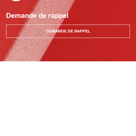
Demande de rappel
DEMANDE DE RAPPEL