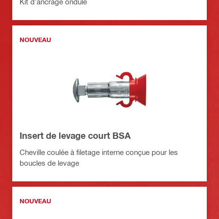
Kit d'ancrage ondulé
NOUVEAU
Insert de levage court BSA
Cheville coulée à filetage interne conçue pour les
boucles de levage
NOUVEAU