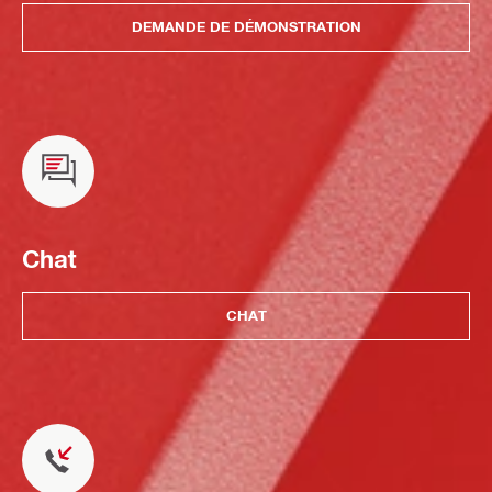
DEMANDE DE DÉMONSTRATION
Chat
CHAT