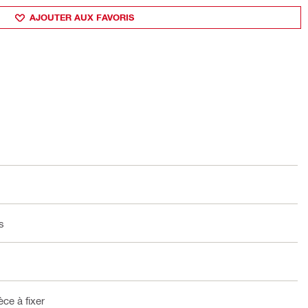
AJOUTER AUX FAVORIS
s
ce à fixer