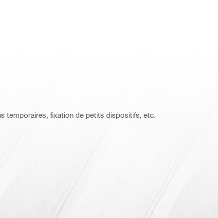
temporaires, fixation de petits dispositifs, etc.