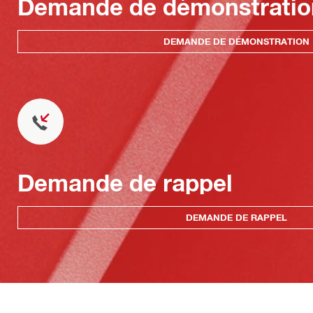
Demande de démonstratio
DEMANDE DE DÉMONSTRATION
Demande de rappel
DEMANDE DE RAPPEL