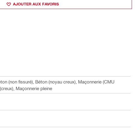
AJOUTER AUX FAVORIS
Béton (non fissuré), Béton (noyau creux), Maçonnerie (CMU
(creux), Maçonnerie pleine