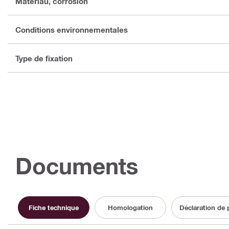
Matériau, corrosion
Conditions environnementales
Type de fixation
Documents
Fiche technique
Homologation
Déclaration de