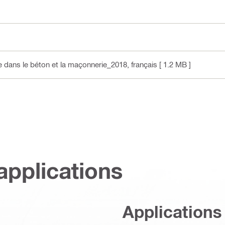
e dans le béton et la maçonnerie_2018
, français
[ 1.2 MB ]
applications
Applications