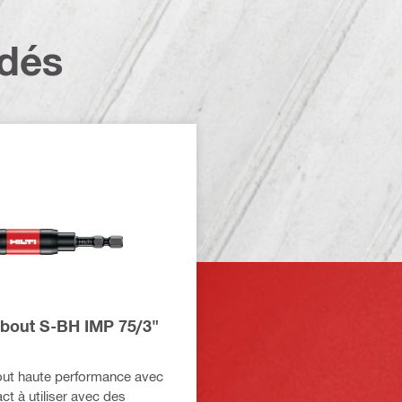
dés
bout S-BH IMP 75/3"
ut haute performance avec
ct à utiliser avec des