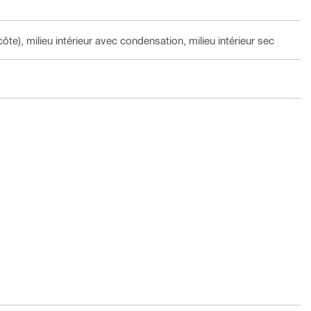
côte), milieu intérieur avec condensation, milieu intérieur sec