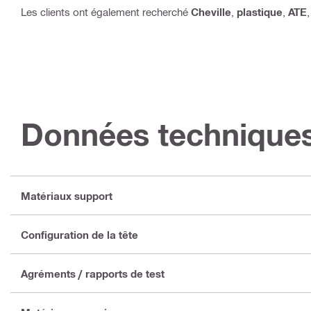
Les clients ont également recherché
Cheville
,
plastique
,
ATE
Données technique
Matériaux support
Configuration de la tête
Agréments / rapports de test