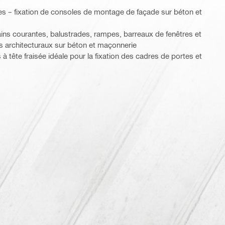
es – fixation de consoles de montage de façade sur béton et
ains courantes, balustrades, rampes, barreaux de fenêtres et
s architecturaux sur béton et maçonnerie
à tête fraisée idéale pour la fixation des cadres de portes et