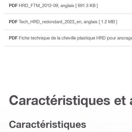
PDF
HRD_FTM_2012-09
, anglais
[ 691.3 KB ]
PDF
Tech_HRD_redondant_2023_en
, anglais
[ 1.2 MB ]
PDF
Fiche technique de la cheville plastique HRD pour ancrag
Caractéristiques et 
Caractéristiques