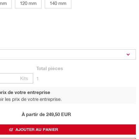
 mm
120 mm
140 mm
Total
pièces
Kits
1
rix de votre entreprise
r les prix de votre entreprise.
À partir de 249,50 EUR
AJOUTER AU PANIER