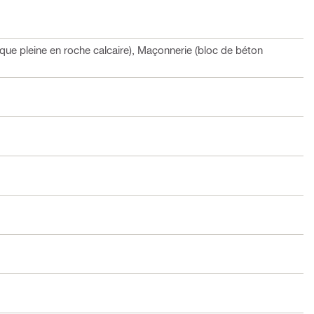
que pleine en roche calcaire), Maçonnerie (bloc de béton