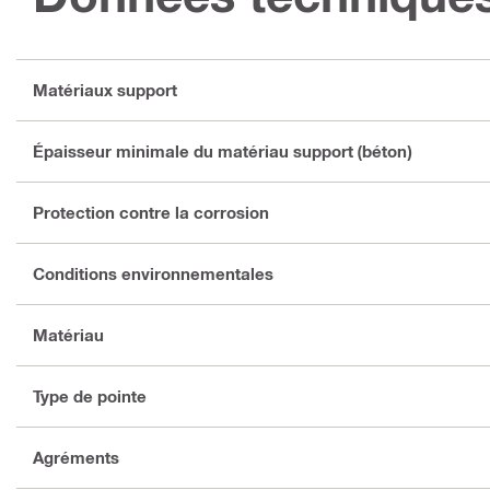
Matériaux support
Épaisseur minimale du matériau support (béton)
Protection contre la corrosion
Conditions environnementales
Matériau
Type de pointe
Agréments