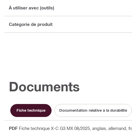
À utiliser avec (outils)
Catégorie de produit
Documents
Fiche technique
Documentation relative à la durabilité
PDF
Fiche technique X-C G3 MX 08/2025
, anglais, allemand, f