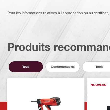
Pour les informations relatives à l'approbation ou au certificat, v
Produits recomman
Tous
Consommables
Tools
NOUVEAU