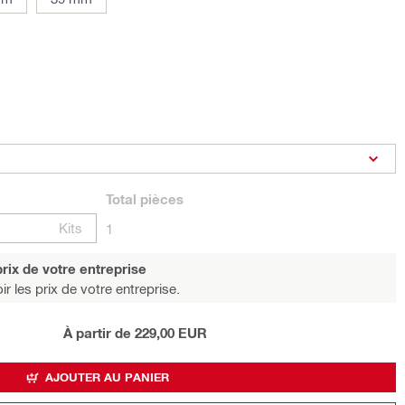
Total
pièces
Kits
1
rix de votre entreprise
r les prix de votre entreprise.
À partir de 229,00 EUR
AJOUTER AU PANIER