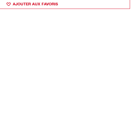
AJOUTER AUX FAVORIS