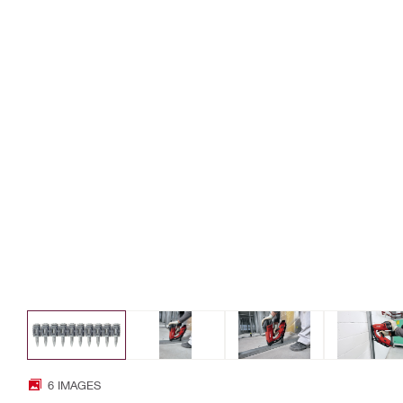
6 IMAGES