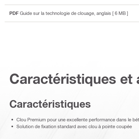
PDF
Guide sur la technologie de clouage
, anglais
[ 6 MB ]
Caractéristiques et 
Caractéristiques
Clou Premium pour une excellente performance dans le bét
Solution de fixation standard avec clou à pointe coupée