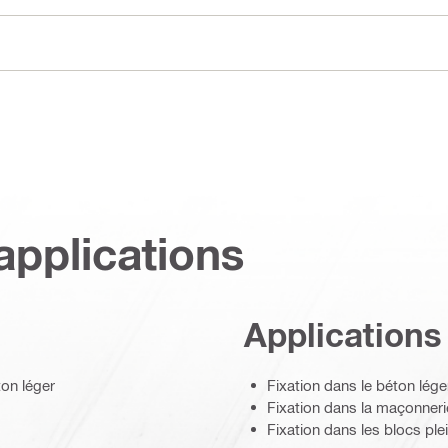
applications
Applications
on léger
Fixation dans le béton lége
Fixation dans la maçonneri
Fixation dans les blocs ple