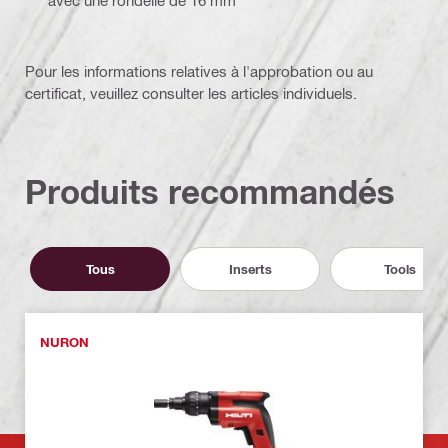
avec une rondelle de 16 mm
Pour les informations relatives à l'approbation ou au
certificat, veuillez consulter les articles individuels.
Produits recommandés
Tous
Inserts
Tools
NURON