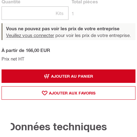
Quantité
Total
pièces
Kits
1
Vous ne pouvez pas voir les prix de votre entreprise
Veuillez vous connecter
pour voir les prix de votre entreprise.
À partir de 166,00 EUR
Prix net HT
AJOUTER AU PANIER
AJOUTER AUX FAVORIS
Données techniques