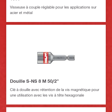
Visseuse à couple réglable pour les applications sur
acier et métal
Douille S-NS 8 M 50/2"
Clé à douille avec rétention de la vis magnétique pour
une utilisation avec les vis à tête hexagonale