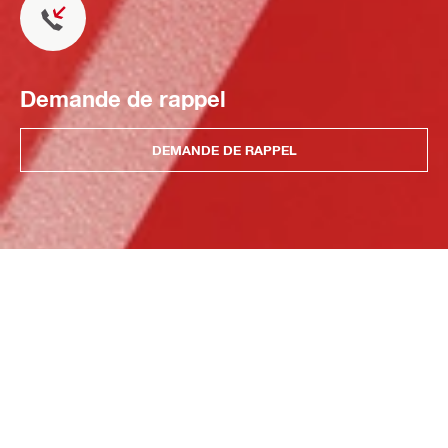
Demande de rappel
DEMANDE DE RAPPEL