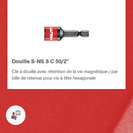
Douille S-NS 8 C 50/2"
Clé à douille avec rétention de la vis magnétique / par
bille de retenue pour vis à tête hexagonale