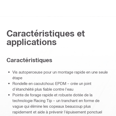
Caractéristiques et
applications
Caractéristiques
Vis autoperceuse pour un montage rapide en une seule
étape
Rondelle en caoutchouc EPDM – crée un joint
d'étanchéité plus fiable contre l'eau
Pointe de forage rapide et robuste dotée de la
technologie Racing Tip – un tranchant en forme de
vague qui élimine les copeaux beaucoup plus
rapidement et aide à prévenir l'épuisement ponctuel