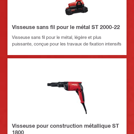
Visseuse sans fil pour le métal ST 2000-22
Visseuse sans fil pour le métal, légère et plus
puissante, conçue pour les travaux de fixation intensifs
Visseuse pour construction métallique ST
1800