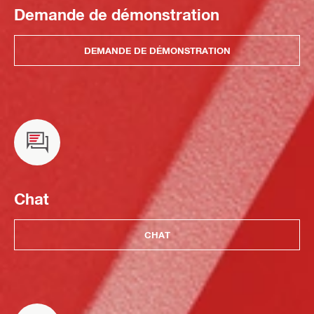
Demande de démonstration
DEMANDE DE DÉMONSTRATION
Chat
CHAT