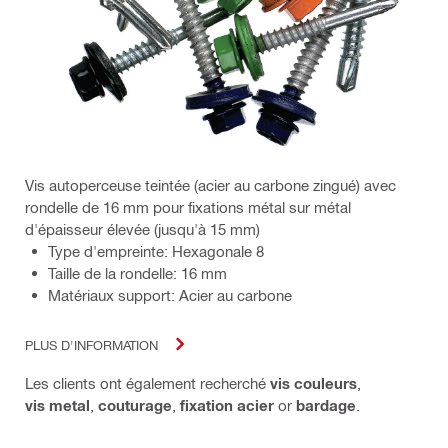
Vis autoperceuse teintée (acier au carbone zingué) avec
rondelle de 16 mm pour fixations métal sur métal
d'épaisseur élevée (jusqu'à 15 mm)
Type d'empreinte: Hexagonale 8
Taille de la rondelle: 16 mm
Matériaux support: Acier au carbone
PLUS D'INFORMATION
Les clients ont également recherché
vis couleurs
,
vis metal
,
couturage
,
fixation acier
or
bardage
.