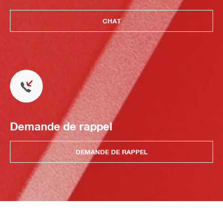
CHAT
Demande de rappel
DEMANDE DE RAPPEL