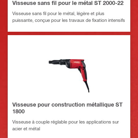
Visseuse sans fil pour le métal ST 2000-22
Visseuse sans fil pour le métal, légère et plus
puissante, conçue pour les travaux de fixation intensifs
Visseuse pour construction métallique ST
1800
Visseuse à couple réglable pour les applications sur
acier et métal