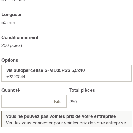
Longueur
50 mm
Conditionnement
250 pce(s)
Options
Vis autoperceuse S-MD35PSS 5,5x40
#2229844
Quantité
Total
pièces
Kits
250
Vous ne pouvez pas voir les prix de votre entreprise
Veuillez vous connecter
pour voir les prix de votre entreprise.