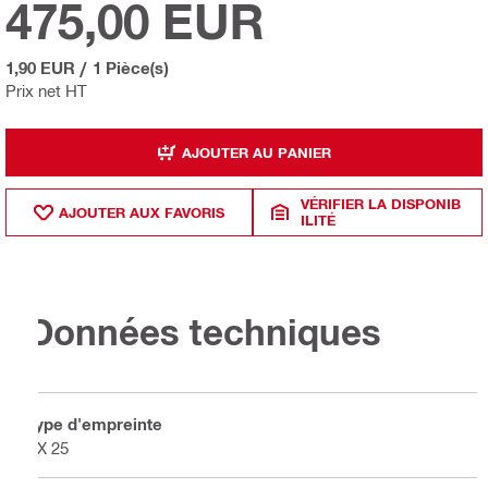
475,00 EUR
1,90 EUR
/
1 Pièce(s)
Prix net HT
AJOUTER AU PANIER
VÉRIFIER LA DISPONIB
AJOUTER AUX FAVORIS
ILITÉ
Données techniques
Type d'empreinte
TX 25