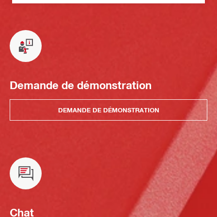
Demande de démonstration
DEMANDE DE DÉMONSTRATION
Chat