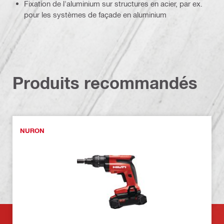
Fixation de l'aluminium sur structures en acier, par ex.
pour les systèmes de façade en aluminium
Produits recommandés
NURON