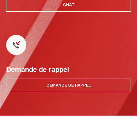
CHAT
Demande de rappel
DEMANDE DE RAPPEL