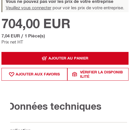
Vous ne pouvez pas voir les prix de votre entreprise
Veuillez vous connecter
pour voir les prix de votre entreprise.
704,00 EUR
7,04 EUR
/
1 Pièce(s)
Prix net HT
AJOUTER AU PANIER
VÉRIFIER LA DISPONIB
AJOUTER AUX FAVORIS
ILITÉ
Données techniques