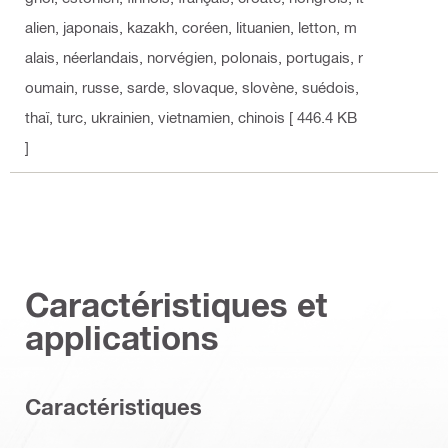
alien, japonais, kazakh, coréen, lituanien, letton, m
alais, néerlandais, norvégien, polonais, portugais, r
oumain, russe, sarde, slovaque, slovène, suédois,
thaï, turc, ukrainien, vietnamien, chinois
[ 446.4 KB
]
Caractéristiques et
applications
Caractéristiques