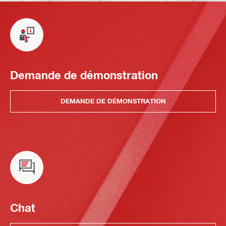
Demande de démonstration
DEMANDE DE DÉMONSTRATION
Chat