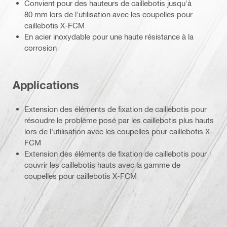
Convient pour des hauteurs de caillebotis jusqu'à
80 mm lors de l'utilisation avec les coupelles pour
caillebotis X-FCM
En acier inoxydable pour une haute résistance à la
corrosion
Applications
Extension des éléments de fixation de caillebotis pour
résoudre le problème posé par les caillebotis plus hauts
lors de l'utilisation avec les coupelles pour caillebotis X-
FCM
Extension des éléments de fixation de caillebotis pour
couvrir les caillebotis hauts avec la gamme de
coupelles pour caillebotis X-FCM