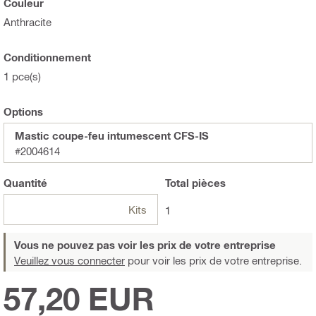
Couleur
Anthracite
Conditionnement
1 pce(s)
Options
Mastic coupe-feu intumescent CFS-IS
#2004614
Quantité
Total
pièces
Kits
1
Vous ne pouvez pas voir les prix de votre entreprise
Veuillez vous connecter
pour voir les prix de votre entreprise.
57,20 EUR