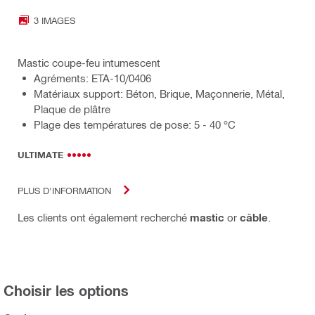
3 IMAGES
Mastic coupe-feu intumescent
Agréments: ETA-10/0406
Matériaux support: Béton, Brique, Maçonnerie, Métal,
Plaque de plâtre
Plage des températures de pose: 5 - 40 °C
ULTIMATE
PLUS D'INFORMATION
Les clients ont également recherché
mastic
or
câble
.
Choisir les options