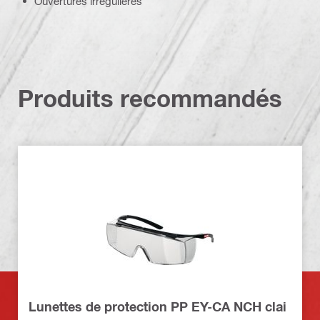
Ouvertures irrégulières
Produits recommandés
Lunettes de protection PP EY-CA NCH clai