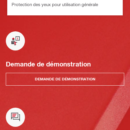
Protection des yeux pour utilisation générale
Demande de démonstration
DEMANDE DE DÉMONSTRATION