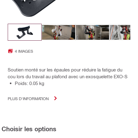
4 IMAGES
Soutien monté sur les épaules pour réduire la fatigue du
cou lors du travail au plafond avec un exosquelette EXO-S
Poids: 0.05 kg
PLUS D'INFORMATION
Choisir les options