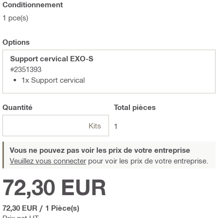
Conditionnement
1 pce(s)
Options
Support cervical EXO-S
#2351393
1x Support cervical
Quantité
Total
pièces
Kits
1
Vous ne pouvez pas voir les prix de votre entreprise
Veuillez vous connecter
pour voir les prix de votre entreprise.
72,30 EUR
72,30 EUR
/
1 Pièce(s)