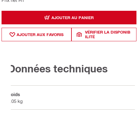
Prix net HT
AJOUTER AU PANIER
VÉRIFIER LA DISPONIB
AJOUTER AUX FAVORIS
ILITÉ
Données techniques
Poids
0.05 kg