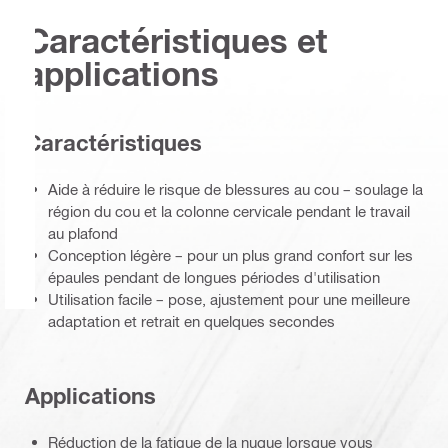
Caractéristiques et
applications
Caractéristiques
Aide à réduire le risque de blessures au cou – soulage la
région du cou et la colonne cervicale pendant le travail
au plafond
Conception légère – pour un plus grand confort sur les
épaules pendant de longues périodes d'utilisation
Utilisation facile – pose, ajustement pour une meilleure
adaptation et retrait en quelques secondes
Applications
Réduction de la fatigue de la nuque lorsque vous