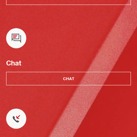
Chat
CHAT