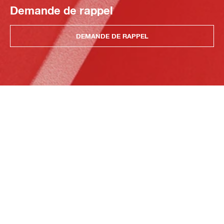
Demande de rappel
DEMANDE DE RAPPEL