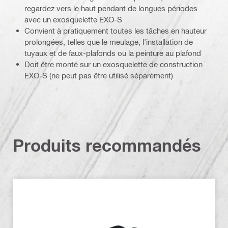
regardez vers le haut pendant de longues périodes
avec un exosquelette EXO-S
Convient à pratiquement toutes les tâches en hauteur
prolongées, telles que le meulage, l'installation de
tuyaux et de faux-plafonds ou la peinture au plafond
Doit être monté sur un exosquelette de construction
EXO-S (ne peut pas être utilisé séparément)
Produits recommandés