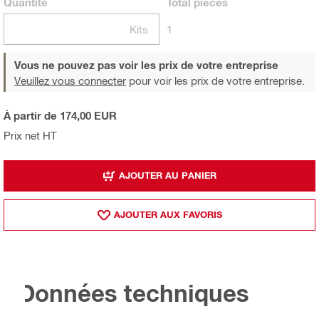
Quantité
Total
pièces
Kits
1
Vous ne pouvez pas voir les prix de votre entreprise
Veuillez vous connecter
pour voir les prix de votre entreprise.
À partir de 174,00 EUR
Prix net HT
AJOUTER AU PANIER
AJOUTER AUX FAVORIS
Données techniques