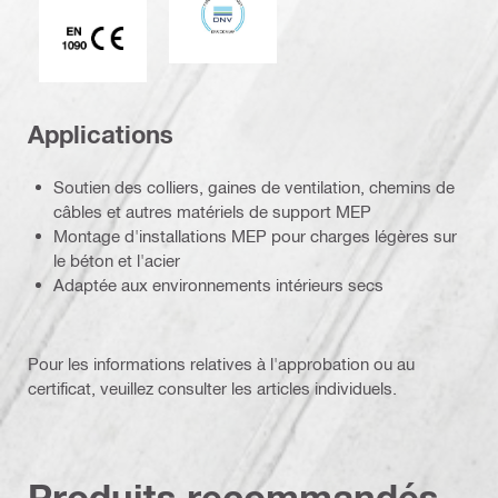
Marque CE EN 1090
Applications
Soutien des colliers, gaines de ventilation, chemins de
câbles et autres matériels de support MEP
Montage d'installations MEP pour charges légères sur
le béton et l'acier
Adaptée aux environnements intérieurs secs
Pour les informations relatives à l'approbation ou au
certificat, veuillez consulter les articles individuels.
Produits recommandés