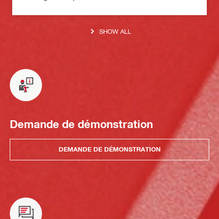
SHOW ALL
Demande de démonstration
DEMANDE DE DÉMONSTRATION