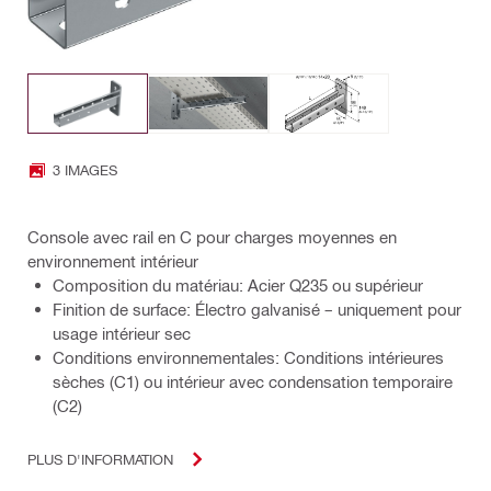
3 IMAGES
Console avec rail en C pour charges moyennes en
environnement intérieur
Composition du matériau: Acier Q235 ou supérieur
Finition de surface: Électro galvanisé – uniquement pour
usage intérieur sec
Conditions environnementales: Conditions intérieures
sèches (C1) ou intérieur avec condensation temporaire
(C2)
PLUS D'INFORMATION