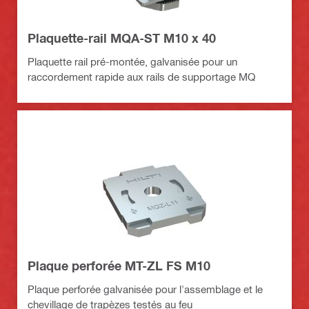
Plaquette-rail MQA-ST M10 x 40
Plaquette rail pré-montée, galvanisée pour un
raccordement rapide aux rails de supportage MQ
Plaque perforée MT-ZL FS M10
Plaque perforée galvanisée pour l'assemblage et le
chevillage de trapèzes testés au feu