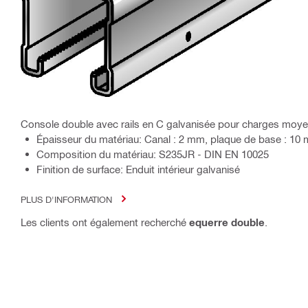
Console double avec rails en C galvanisée pour charges moy
Épaisseur du matériau: Canal : 2 mm, plaque de base : 10
Composition du matériau: S235JR - DIN EN 10025
Finition de surface: Enduit intérieur galvanisé
PLUS D'INFORMATION
Les clients ont également recherché
equerre double
.