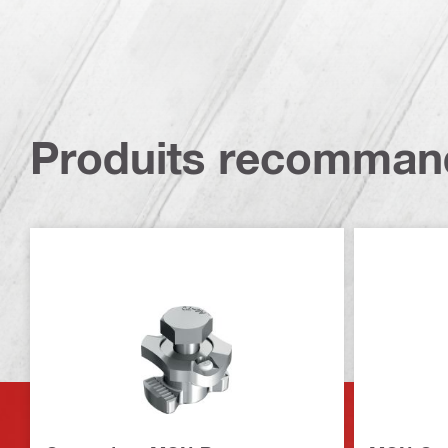
Produits recomman