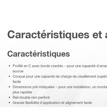
Caractéristiques et 
Caractéristiques
Profilé en C avec bords crantés – pour une capacité d'arra
accrue
Conçue pour une capacité de charge de cisaillement supér
facile
Dimensions pré-indiquées – pour une installation, un mont
plus rapides
Rail double non perforé
Grande flexibilité d'application et alignement facile