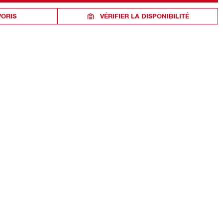
VORIS
VÉRIFIER LA DISPONIBILITÉ