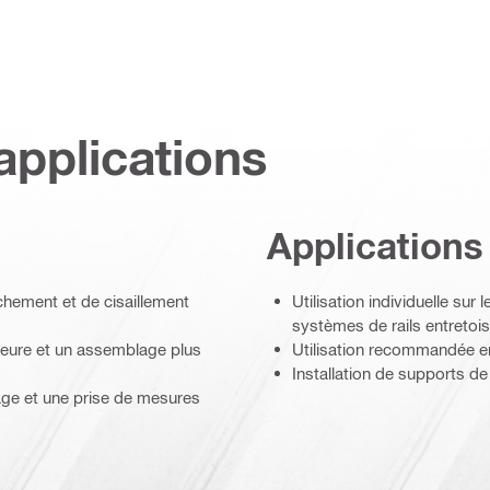
applications
Applications
chement et de cisaillement
Utilisation individuelle sur
systèmes de rails entretoi
ieure et un assemblage plus
Utilisation recommandée e
Installation de supports de
age et une prise de mesures