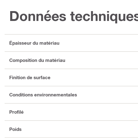
Données technique
Épaisseur du matériau
Composition du matériau
Finition de surface
Conditions environnementales
Profilé
Poids