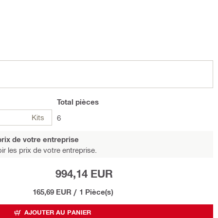
Total
pièces
Kits
6
rix de votre entreprise
r les prix de votre entreprise.
994,14 EUR
165,69 EUR
/
1 Pièce(s)
AJOUTER AU PANIER