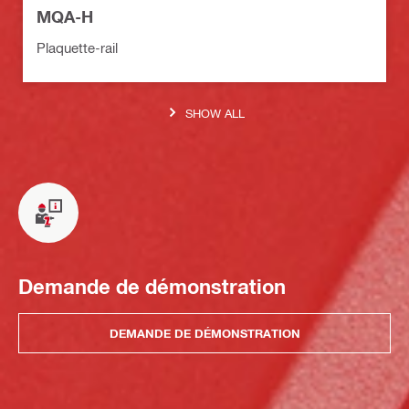
MQA-H
Plaquette-rail
SHOW ALL
Demande de démonstration
DEMANDE DE DÉMONSTRATION