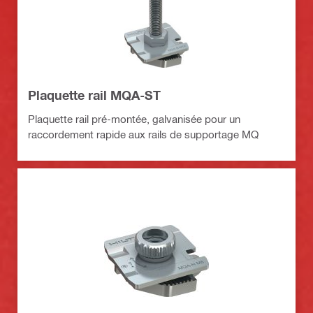
Plaquette rail MQA-ST
Plaquette rail pré-montée, galvanisée pour un
raccordement rapide aux rails de supportage MQ