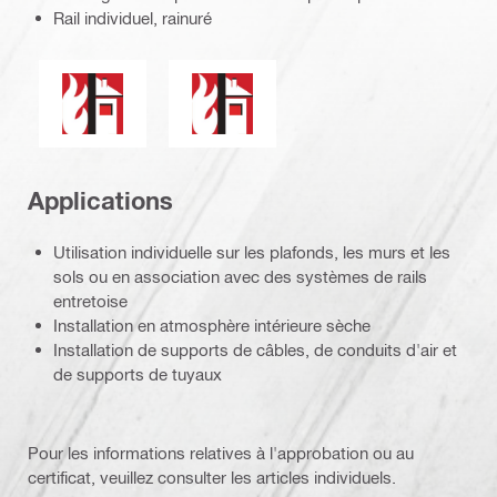
Rail individuel, rainuré
Résistance au feu
Les produits de ce groupe disposent 
Applications
Utilisation individuelle sur les plafonds, les murs et les
sols ou en association avec des systèmes de rails
entretoise
Installation en atmosphère intérieure sèche
Installation de supports de câbles, de conduits d'air et
de supports de tuyaux
Pour les informations relatives à l'approbation ou au
certificat, veuillez consulter les articles individuels.