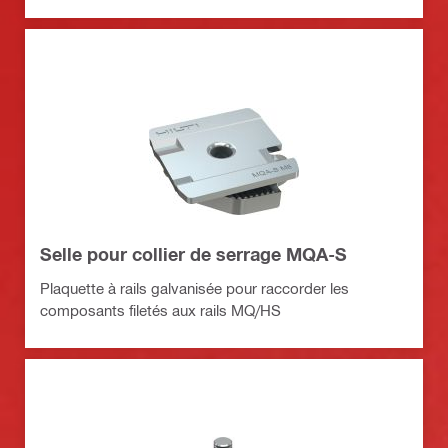
Selle pour collier de serrage MQA-S
Plaquette à rails galvanisée pour raccorder les
composants filetés aux rails MQ/HS