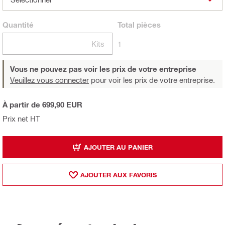
Quantité
Total
pièces
Kits
1
Vous ne pouvez pas voir les prix de votre entreprise
Veuillez vous connecter
pour voir les prix de votre entreprise.
À partir de 699,90 EUR
Prix net HT
AJOUTER AU PANIER
AJOUTER AUX FAVORIS