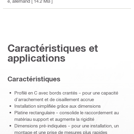
e
, allemand
[ 14.2 MB ]
Caractéristiques et
applications
Caractéristiques
Profilé en C avec bords crantés – pour une capacité
d'arrachement et de cisaillement accrue
Installation simplifiée grâce aux dimensions
Platine rectangulaire – consolide le raccordement au
matériau support et augmente la rigidité
Dimensions pré-indiquées – pour une installation, un
montage et une prise de mesures plus rapides