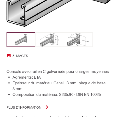
3 IMAGES
Console avec rail en C galvanisée pour charges moyennes
Agréments: ETA
Épaisseur du matériau: Canal : 3 mm, plaque de base :
8 mm
Composition du matériau: S235JR - DIN EN 10025
PLUS D'INFORMATION