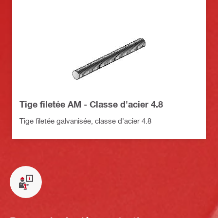
Tige filetée AM - Classe d'acier 4.8
Tige filetée galvanisée, classe d'acier 4.8