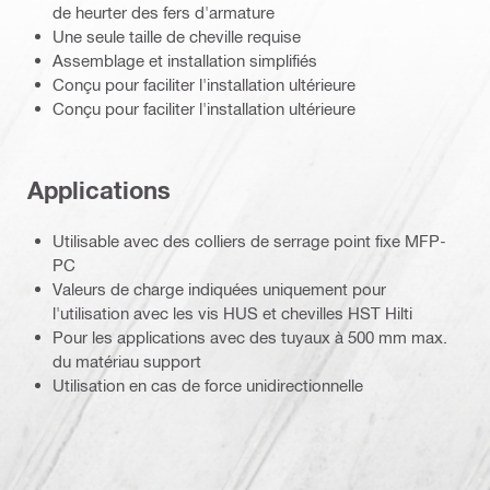
de heurter des fers d'armature
Une seule taille de cheville requise
Assemblage et installation simplifiés
Conçu pour faciliter l'installation ultérieure
Conçu pour faciliter l'installation ultérieure
Applications
Utilisable avec des colliers de serrage point fixe MFP-
PC
Valeurs de charge indiquées uniquement pour
l'utilisation avec les vis HUS et chevilles HST Hilti
Pour les applications avec des tuyaux à 500 mm max.
du matériau support
Utilisation en cas de force unidirectionnelle