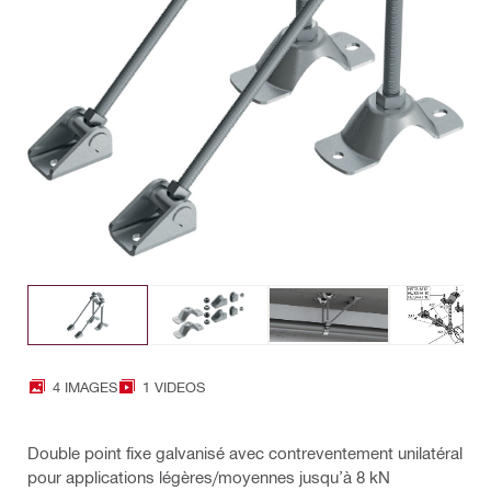
4 IMAGES
1 VIDEOS
Double point fixe galvanisé avec contreventement unilatéral
pour applications légères/moyennes jusqu’à 8 kN