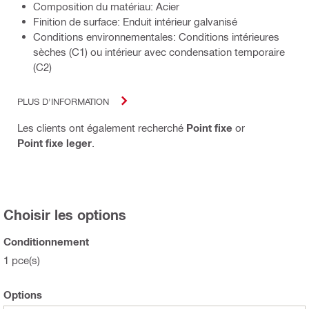
Composition du matériau: Acier
Finition de surface: Enduit intérieur galvanisé
Conditions environnementales: Conditions intérieures
sèches (C1) ou intérieur avec condensation temporaire
(C2)
PLUS D'INFORMATION
Les clients ont également recherché
Point fixe
or
Point fixe leger
.
Choisir les options
Conditionnement
1 pce(s)
Options