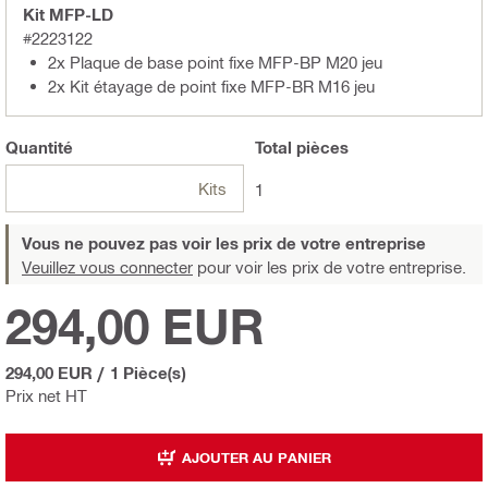
Kit MFP-LD
#2223122
2x Plaque de base point fixe MFP-BP M20 jeu
2x Kit étayage de point fixe MFP-BR M16 jeu
Quantité
Total
pièces
Kits
1
Vous ne pouvez pas voir les prix de votre entreprise
Veuillez vous connecter
pour voir les prix de votre entreprise.
294,00 EUR
294,00 EUR
/
1 Pièce(s)
Prix net HT
AJOUTER AU PANIER