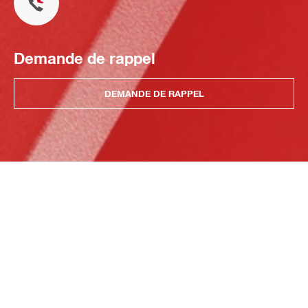
Demande de rappel
DEMANDE DE RAPPEL