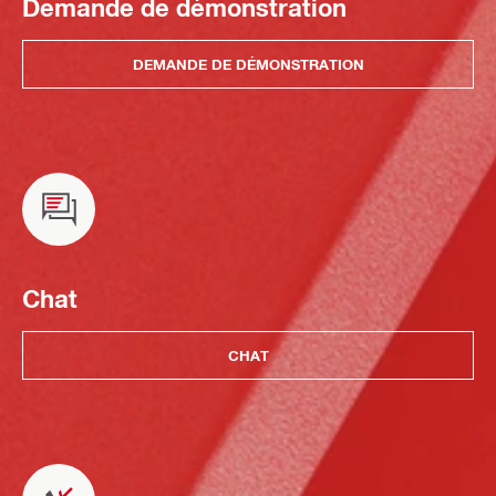
Demande de démonstration
DEMANDE DE DÉMONSTRATION
Chat
CHAT