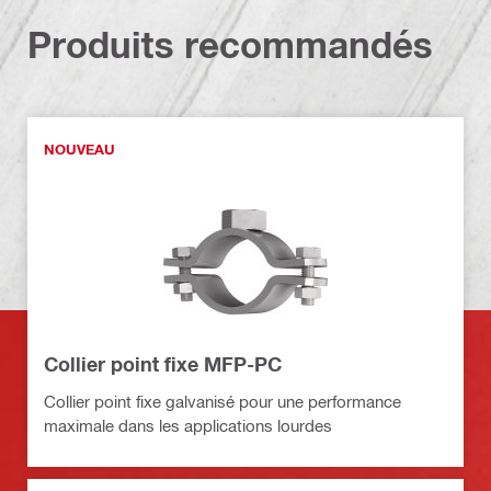
Produits recommandés
NOUVEAU
Collier point fixe MFP-PC
Collier point fixe galvanisé pour une performance
maximale dans les applications lourdes