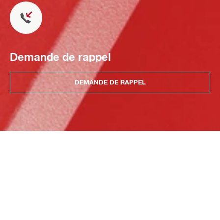
Demande de rappel
DEMANDE DE RAPPEL