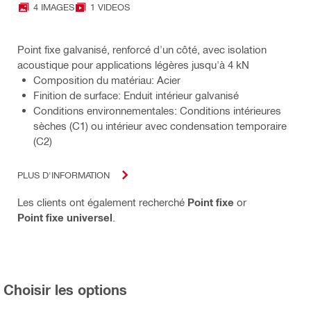
4 IMAGES
1 VIDEOS
Point fixe galvanisé, renforcé d'un côté, avec isolation
acoustique pour applications légères jusqu'à 4 kN
Composition du matériau: Acier
Finition de surface: Enduit intérieur galvanisé
Conditions environnementales: Conditions intérieures
sèches (C1) ou intérieur avec condensation temporaire
(C2)
PLUS D'INFORMATION
Les clients ont également recherché
Point fixe
or
Point fixe universel
.
Choisir les options