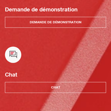
Demande de démonstration
DEMANDE DE DÉMONSTRATION
Chat
CHAT