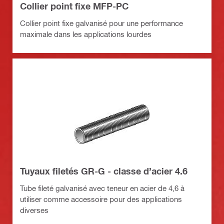
Collier point fixe MFP-PC
Collier point fixe galvanisé pour une performance
maximale dans les applications lourdes
Tuyaux filetés GR-G - classe d’acier 4.6
Tube fileté galvanisé avec teneur en acier de 4,6 à
utiliser comme accessoire pour des applications
diverses