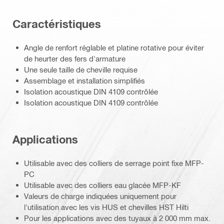
Caractéristiques
Angle de renfort réglable et platine rotative pour éviter
de heurter des fers d'armature
Une seule taille de cheville requise
Assemblage et installation simplifiés
Isolation acoustique DIN 4109 contrôlée
Isolation acoustique DIN 4109 contrôlée
Applications
Utilisable avec des colliers de serrage point fixe MFP-
PC
Utilisable avec des colliers eau glacée MFP-KF
Valeurs de charge indiquées uniquement pour
l'utilisation avec les vis HUS et chevilles HST Hilti
Pour les applications avec des tuyaux à 2 000 mm max.