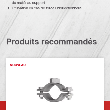
du matériau support
Utilisation en cas de force unidirectionnelle
Produits recommandés
NOUVEAU