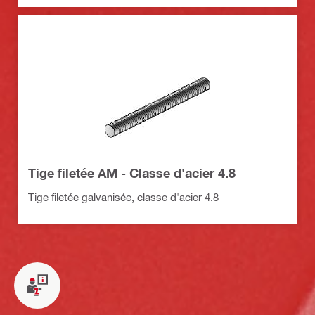
Tige filetée AM - Classe d'acier 4.8
Tige filetée galvanisée, classe d'acier 4.8