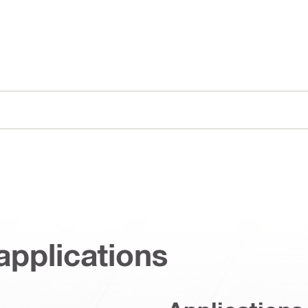
applications