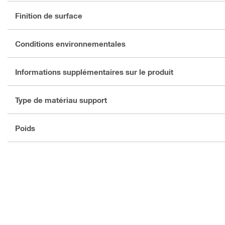
Finition de surface
Conditions environnementales
Informations supplémentaires sur le produit
Type de matériau support
Poids