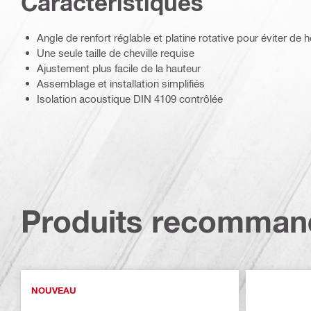
Caractéristiques
Angle de renfort réglable et platine rotative pour éviter de 
Une seule taille de cheville requise
Ajustement plus facile de la hauteur
Assemblage et installation simplifiés
Isolation acoustique DIN 4109 contrôlée
Produits recomman
NOUVEAU