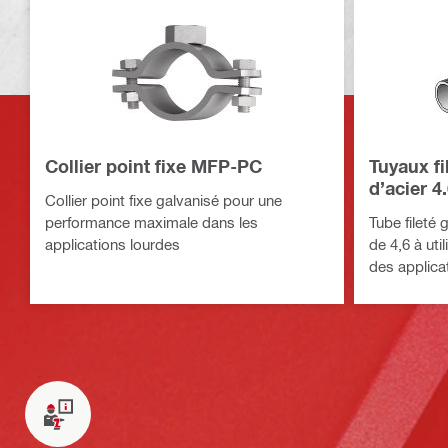
Collier point fixe MFP-PC
Tuyaux fi
d’acier 4
Collier point fixe galvanisé pour une
performance maximale dans les
Tube fileté 
applications lourdes
de 4,6 à ut
des applica