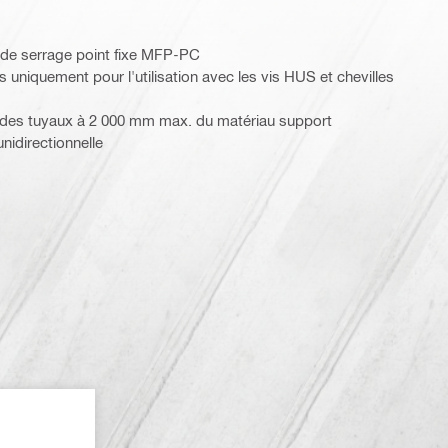
s de serrage point fixe MFP-PC
 uniquement pour l'utilisation avec les vis HUS et chevilles
c des tuyaux à 2 000 mm max. du matériau support
unidirectionnelle