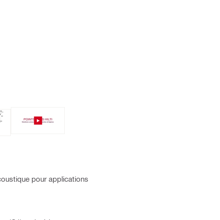
acoustique pour applications