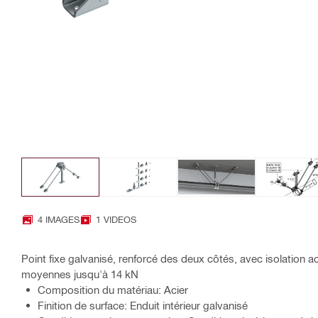
4 IMAGES
1 VIDEOS
Point fixe galvanisé, renforcé des deux côtés, avec isolation 
moyennes jusqu'à 14 kN
Composition du matériau: Acier
Finition de surface: Enduit intérieur galvanisé