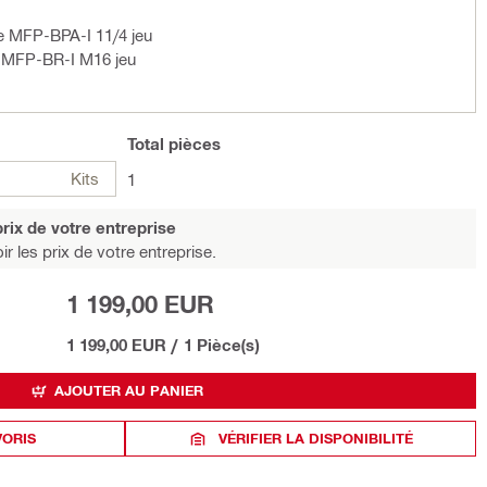
xe MFP-BPA-I 11/4 jeu
xe MFP-BR-I M16 jeu
Total
pièces
Kits
1
rix de votre entreprise
r les prix de votre entreprise.
1 199,00 EUR
1 199,00 EUR
/
1 Pièce(s)
AJOUTER AU PANIER
VORIS
VÉRIFIER LA DISPONIBILITÉ