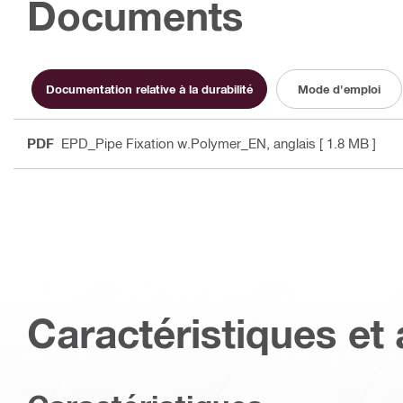
Documents
Documentation relative à la durabilité
Mode d'emploi
PDF
EPD_Pipe Fixation w.Polymer_EN
, anglais
[ 1.8 MB ]
Caractéristiques et 