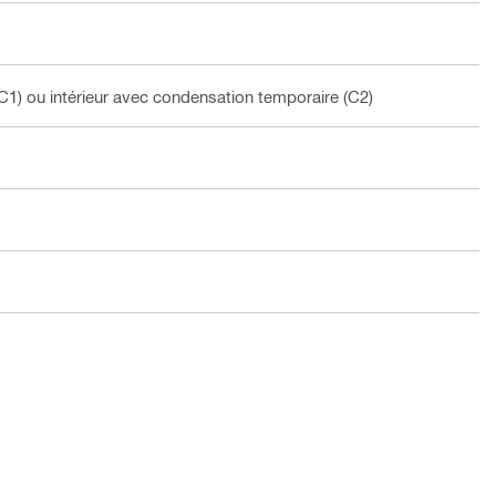
C1) ou intérieur avec condensation temporaire (C2)