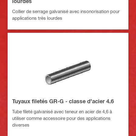
lourdes
Collier de serrage galvanisé avec insonorisation pour
applications très lourdes
Tuyaux filetés GR-G - classe d’acier 4.6
Tube fileté galvanisé avec teneur en acier de 4,6 à
utiliser comme accessoire pour des applications
diverses