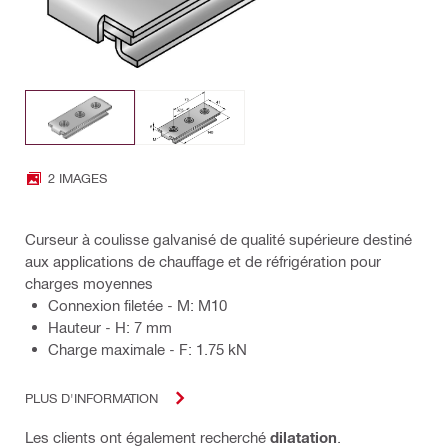
2 IMAGES
Curseur à coulisse galvanisé de qualité supérieure destiné
aux applications de chauffage et de réfrigération pour
charges moyennes
Connexion filetée - M: M10
Hauteur - H: 7 mm
Charge maximale - F: 1.75 kN
PLUS D'INFORMATION
Les clients ont également recherché
dilatation
.