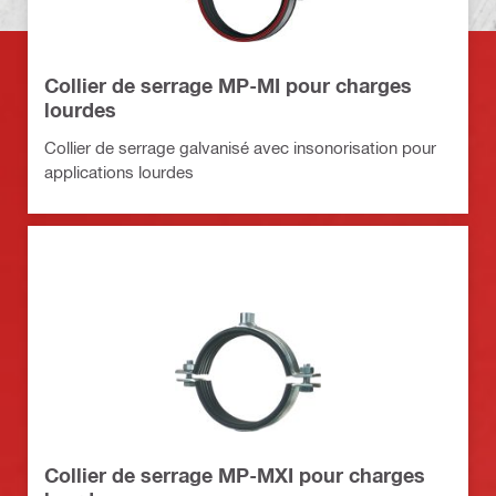
Collier de serrage MP-MI pour charges
lourdes
Collier de serrage galvanisé avec insonorisation pour
applications lourdes
Collier de serrage MP-MXI pour charges