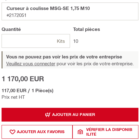
Curseur à coulisse MSG-SE 1,75 M10
#2172051
Quantité
Total
pièces
Kits
10
Vous ne pouvez pas voir les prix de votre entreprise
Veuillez vous connecter
pour voir les prix de votre entreprise.
1 170,00 EUR
117,00 EUR
/
1 Pièce(s)
Prix net HT
AJOUTER AU PANIER
VÉRIFIER LA DISPONIB
AJOUTER AUX FAVORIS
ILITÉ