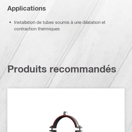
Applications
Installation de tubes soumis à une dilatation et
contraction thermiques
Produits recommandés