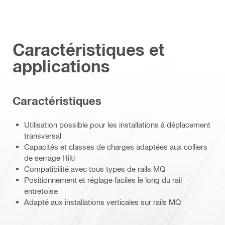
Caractéristiques et
applications
Caractéristiques
Utilisation possible pour les installations à déplacement
transversal
Capacités et classes de charges adaptées aux colliers
de serrage Hilti
Compatibilité avec tous types de rails MQ
Positionnement et réglage faciles le long du rail
entretoise
Adapté aux installations verticales sur rails MQ