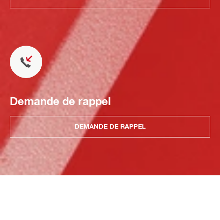
Demande de rappel
DEMANDE DE RAPPEL