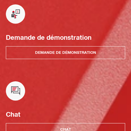
Demande de démonstration
DEMANDE DE DÉMONSTRATION
Chat
CHAT