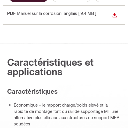
PDF
Manuel sur la corrosion
, anglais
[ 9.4 MB ]
TÉLÉC
Caractéristiques et
applications
Caractéristiques
Économique – le rapport charge/poids élevé et la
rapidité de montage font du rail de supportage MT une
alternative plus efficace aux structures de support MEP
soudées