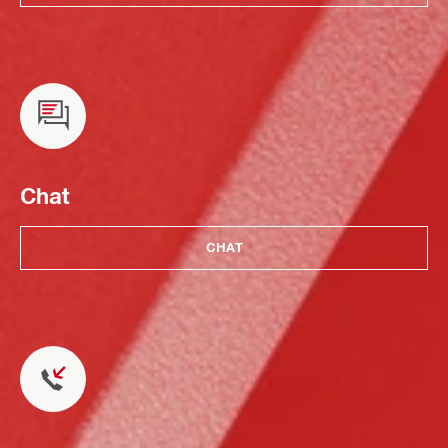
Chat
CHAT