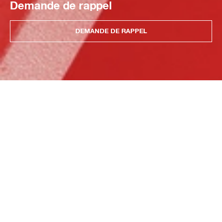
Demande de rappel
DEMANDE DE RAPPEL