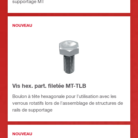
supportage MT
NOUVEAU
Vis hex. part. filetée MT-TLB
Boulon à tête hexagonale pour l'utilisation avec les
verrous rotatifs lors de l'assemblage de structures de
rails de supportage
NOUVEAU