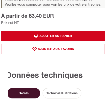
Veuillez vous connecter
pour voir les prix de votre entreprise.
À partir de 83,40 EUR
Prix net HT
AJOUTER AU PANIER
AJOUTER AUX FAVORIS
Données techniques
Details
Technical illustrations