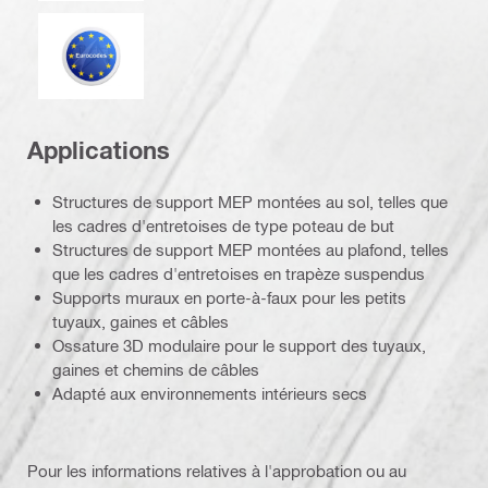
Eurocode
Applications
Structures de support MEP montées au sol, telles que
les cadres d'entretoises de type poteau de but
Structures de support MEP montées au plafond, telles
que les cadres d'entretoises en trapèze suspendus
Supports muraux en porte-à-faux pour les petits
tuyaux, gaines et câbles
Ossature 3D modulaire pour le support des tuyaux,
gaines et chemins de câbles
Adapté aux environnements intérieurs secs
Pour les informations relatives à l'approbation ou au