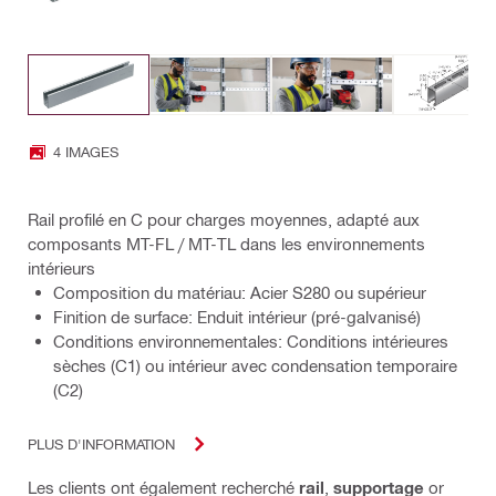
4 IMAGES
Rail profilé en C pour charges moyennes, adapté aux
composants MT-FL / MT-TL dans les environnements
intérieurs
Composition du matériau: Acier S280 ou supérieur
Finition de surface: Enduit intérieur (pré-galvanisé)
Conditions environnementales: Conditions intérieures
sèches (C1) ou intérieur avec condensation temporaire
(C2)
PLUS D'INFORMATION
Les clients ont également recherché
rail
,
supportage
or