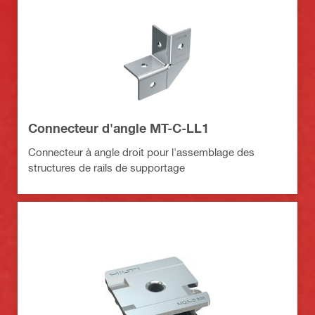
Connecteur d'angle MT-C-LL1
Connecteur à angle droit pour l'assemblage des
structures de rails de supportage