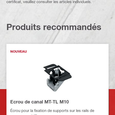
certificat, veuillez consulter les articles individuels.
Produits recommandés
NOUVEAU
Ecrou de canal MT-TL M10
Écrou pour la fixation de supports sur les rails de