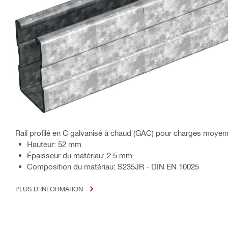
Rail profilé en C galvanisé à chaud (GAC) pour charges moye
Hauteur: 52 mm
Épaisseur du matériau: 2.5 mm
Composition du matériau: S235JR - DIN EN 10025
PLUS D'INFORMATION