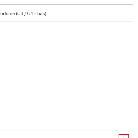
 modérée (C3 / C4 - bas)