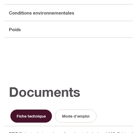
Conditions environnementales
Poids
Documents
Fiche technique
Mode d'emploi