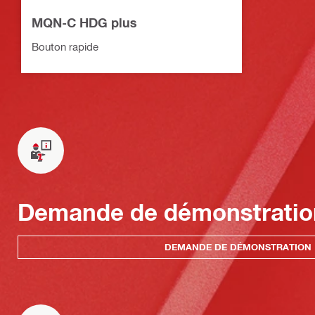
MQN-C HDG plus
Bouton rapide
Demande de démonstratio
DEMANDE DE DÉMONSTRATION