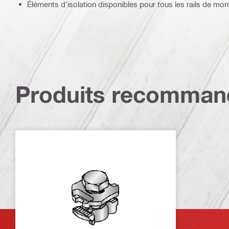
Éléments d'isolation disponibles pour tous les rails de m
Produits recomman