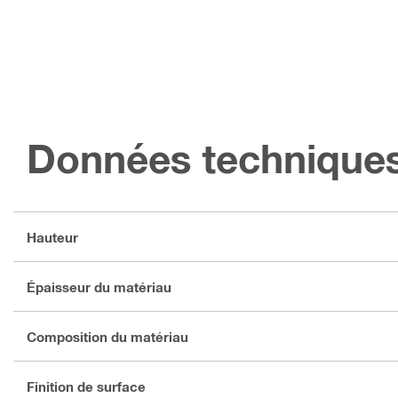
Données technique
Hauteur
Épaisseur du matériau
Composition du matériau
Finition de surface