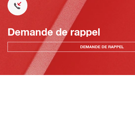
Demande de rappel
DEMANDE DE RAPPEL