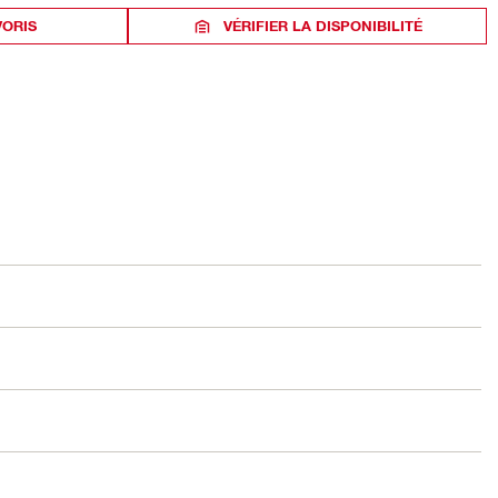
VORIS
VÉRIFIER LA DISPONIBILITÉ