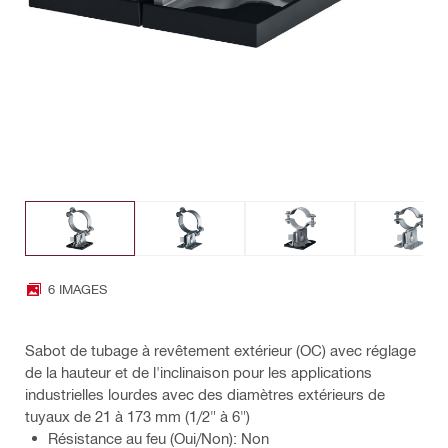
6 IMAGES
Sabot de tubage à revêtement extérieur (OC) avec réglage
de la hauteur et de l'inclinaison pour les applications
industrielles lourdes avec des diamètres extérieurs de
tuyaux de 21 à 173 mm (1/2" à 6")
Résistance au feu (Oui/Non): Non