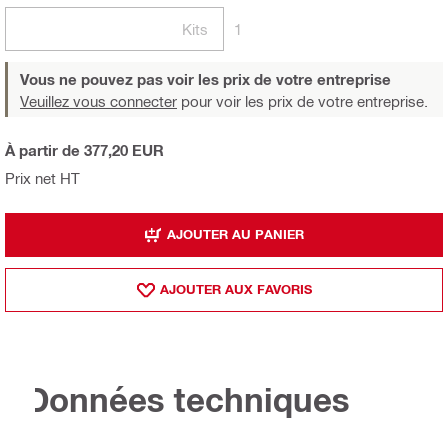
Kits
1
Vous ne pouvez pas voir les prix de votre entreprise
Veuillez vous connecter
pour voir les prix de votre entreprise.
À partir de 377,20 EUR
Prix net HT
AJOUTER AU PANIER
AJOUTER AUX FAVORIS
Données techniques