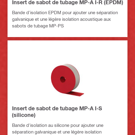
Insert de sabot de tubage MP-A I-R (EPDM)
Bande d'isolation EPDM pour ajouter une séparation
galvanique et une légère isolation acoustique aux
sabots de tubage MP-PS
Insert de sabot de tubage MP-A I-S
(silicone)
Bande d'isolation au silicone pour ajouter une
séparation galvanique et une légère isolation