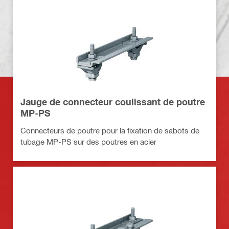
Jauge de connecteur coulissant de poutre
MP-PS
Connecteurs de poutre pour la fixation de sabots de
tubage MP-PS sur des poutres en acier