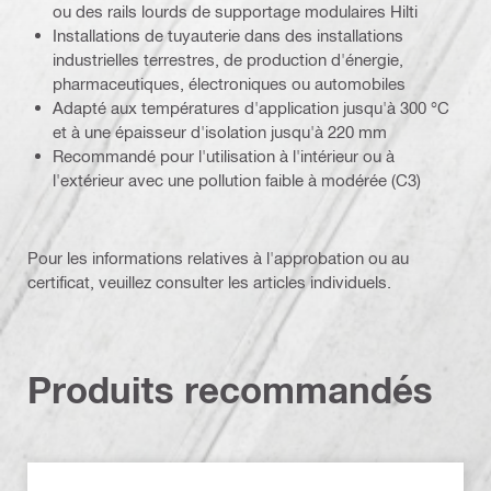
ou des rails lourds de supportage modulaires Hilti
Installations de tuyauterie dans des installations
industrielles terrestres, de production d'énergie,
pharmaceutiques, électroniques ou automobiles
Adapté aux températures d'application jusqu'à 300 °C
et à une épaisseur d'isolation jusqu'à 220 mm
Recommandé pour l'utilisation à l'intérieur ou à
l'extérieur avec une pollution faible à modérée (C3)
Pour les informations relatives à l'approbation ou au
certificat, veuillez consulter les articles individuels.
Produits recommandés