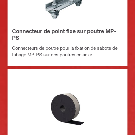
Connecteur de point fixe sur poutre MP-
PS
Connecteurs de poutre pour la fixation de sabots de
tubage MP-PS sur des poutres en acier