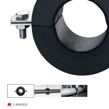
3 IMAGES