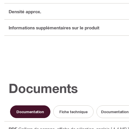
Densité approx.
Informations supplémentaires sur le produit
Documents
Documentation
Fiche technique
Documentation re