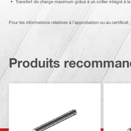
Transfert de charge maximum grâce à un collier intégré à la
Pour les informations relatives à l'approbation ou au certificat, v
Produits recomman