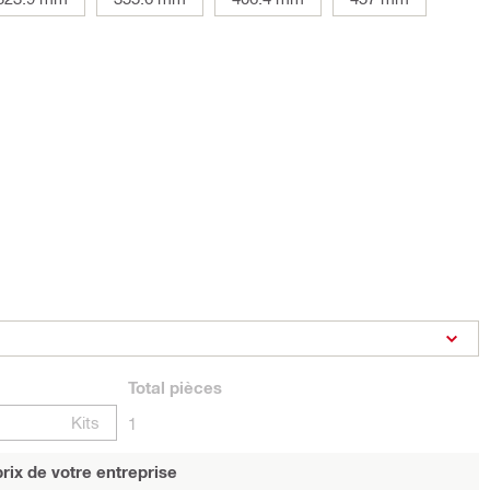
Total
pièces
Kits
1
rix de votre entreprise