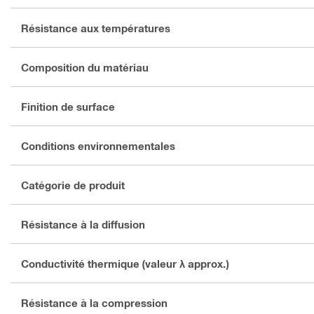
Résistance aux températures
Composition du matériau
Finition de surface
Conditions environnementales
Catégorie de produit
Résistance à la diffusion
Conductivité thermique (valeur λ approx.)
Résistance à la compression