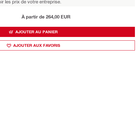
r les prix de votre entreprise.
À partir de 264,00 EUR
AJOUTER AU PANIER
AJOUTER AUX FAVORIS