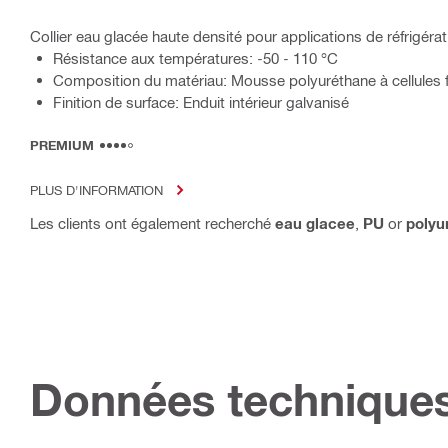
Collier eau glacée haute densité pour applications de réfrigérat
Résistance aux températures: -50 - 110 °C
Composition du matériau: Mousse polyuréthane à cellules
Finition de surface: Enduit intérieur galvanisé
PREMIUM
PLUS D'INFORMATION
Les clients ont également recherché
eau glacee
,
PU
or
polyu
Données technique