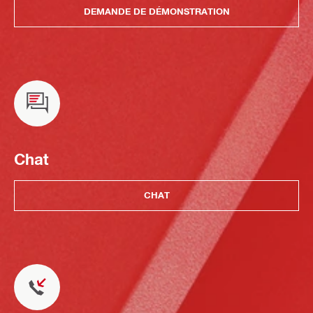
DEMANDE DE DÉMONSTRATION
Chat
CHAT