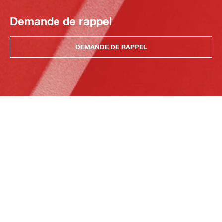
Demande de rappel
DEMANDE DE RAPPEL