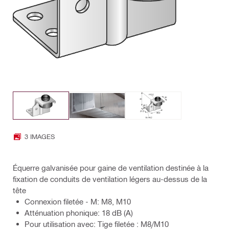
3 IMAGES
Équerre galvanisée pour gaine de ventilation destinée à la
fixation de conduits de ventilation légers au-dessus de la
tête
Connexion filetée - M: M8, M10
Atténuation phonique: 18 dB (A)
Pour utilisation avec: Tige filetée : M8/M10