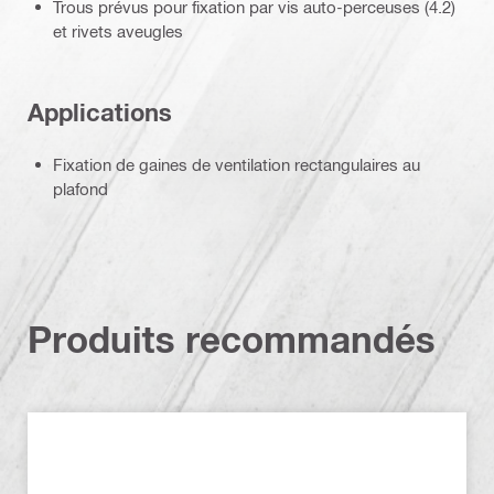
Trous prévus pour fixation par vis auto-perceuses (4.2)
et rivets aveugles
Applications
Fixation de gaines de ventilation rectangulaires au
plafond
Produits recommandés