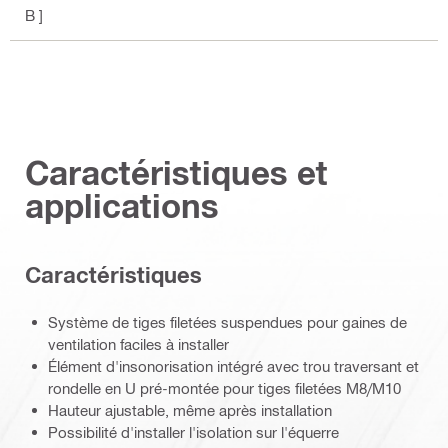
B ]
Caractéristiques et
applications
Caractéristiques
Système de tiges filetées suspendues pour gaines de
ventilation faciles à installer
Élément d'insonorisation intégré avec trou traversant et
rondelle en U pré-montée pour tiges filetées M8/M10
Hauteur ajustable, même après installation
Possibilité d'installer l'isolation sur l'équerre