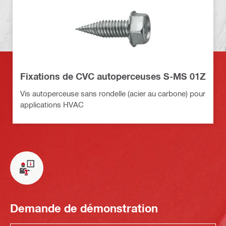
Fixations de CVC autoperceuses S-MS 01Z
Vis autoperceuse sans rondelle (acier au carbone) pour
applications HVAC
Demande de démonstration