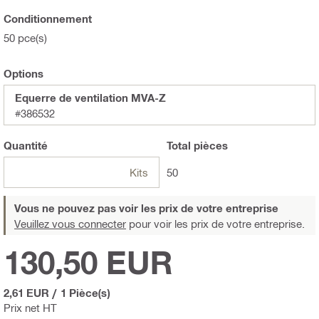
Conditionnement
50 pce(s)
Options
Equerre de ventilation MVA-Z
#386532
Quantité
Total
pièces
Kits
50
Vous ne pouvez pas voir les prix de votre entreprise
Veuillez vous connecter
pour voir les prix de votre entreprise.
130,50 EUR
2,61 EUR
/
1 Pièce(s)
Prix net HT