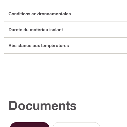
Conditions environnementales
Dureté du matériau isolant
Résistance aux températures
Documents