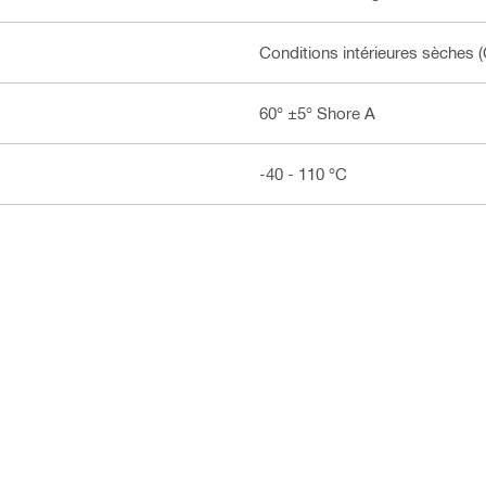
Conditions intérieures sèches (
60° ±5° Shore A
-40 - 110 °C