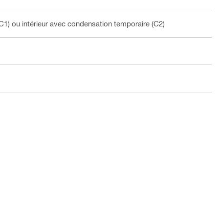
C1) ou intérieur avec condensation temporaire (C2)