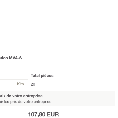
lation MVA-S
Total
pièces
Kits
20
rix de votre entreprise
r les prix de votre entreprise.
107,80 EUR