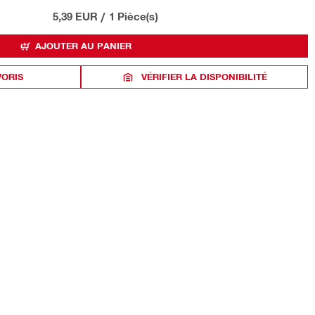
5,39 EUR
/
1 Pièce(s)
AJOUTER AU PANIER
VORIS
VÉRIFIER LA DISPONIBILITÉ