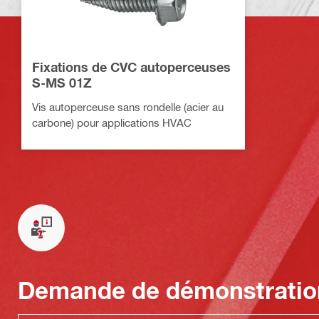
Fixations de CVC autoperceuses
S-MS 01Z
Vis autoperceuse sans rondelle (acier au
carbone) pour applications HVAC
Demande de démonstratio