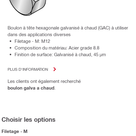
Boulon à tête hexagonale galvanisé à chaud (GAC) à utiliser
dans des applications diverses
Filetage - M: M12
Composition du matériau: Acier grade 8.8
Finition de surface: Galvanisé à chaud, 45 µm
PLUS D'INFORMATION
Les clients ont également recherché
boulon galva a chaud
.
Choisir les options
Filetage - M