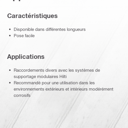
Caractéristiques
Disponible dans différentes longueurs
Pose facile
Applications
Raccordements divers avec les systèmes de
supportage modulaires Hilti
Recommandé pour une utilisation dans les
environnements extérieurs et intérieurs modérément
corrosifs