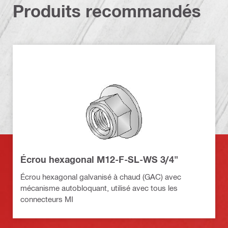
Produits recommandés
Écrou hexagonal M12-F-SL-WS 3/4"
Écrou hexagonal galvanisé à chaud (GAC) avec
mécanisme autobloquant, utilisé avec tous les
connecteurs MI