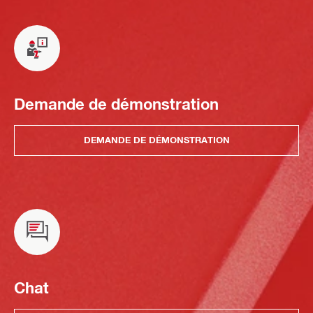
Demande de démonstration
DEMANDE DE DÉMONSTRATION
Chat