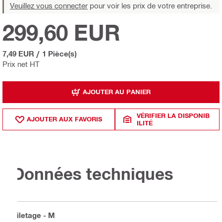
Veuillez vous connecter
pour voir les prix de votre entreprise.
299,60 EUR
7,49 EUR
/
1 Pièce(s)
Prix net HT
AJOUTER AU PANIER
VÉRIFIER LA DISPONIB
AJOUTER AUX FAVORIS
ILITÉ
Données techniques
Filetage - M