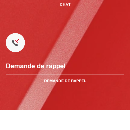
CHAT
Demande de rappel
DEMANDE DE RAPPEL