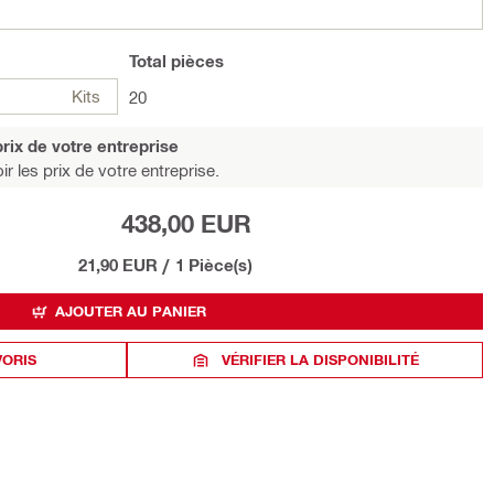
Total
pièces
Kits
20
rix de votre entreprise
r les prix de votre entreprise.
438,00 EUR
21,90 EUR
/
1 Pièce(s)
AJOUTER AU PANIER
VORIS
VÉRIFIER LA DISPONIBILITÉ