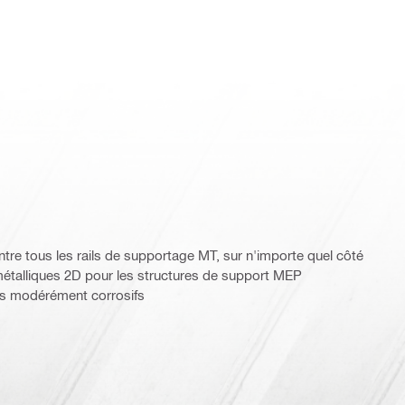
tre tous les rails de supportage MT, sur n'importe quel côté
talliques 2D pour les structures de support MEP
s modérément corrosifs