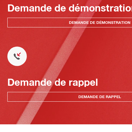
Demande de démonstratio
DEMANDE DE DÉMONSTRATION
Demande de rappel
DEMANDE DE RAPPEL