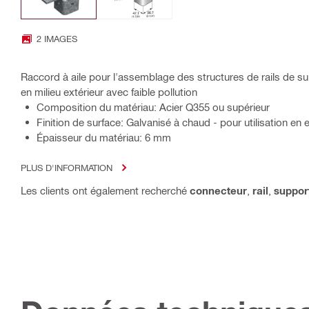
2 IMAGES
Raccord à aile pour l'assemblage des structures de rails de sup
en milieu extérieur avec faible pollution
Composition du matériau: Acier Q355 ou supérieur
Finition de surface: Galvanisé à chaud - pour utilisation en 
Épaisseur du matériau: 6 mm
PLUS D'INFORMATION
Les clients ont également recherché
connecteur
,
rail
,
suppor