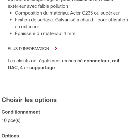
extérieur avec faible pollution
Composition du matériau: Acier Q235 ou supérieur
Finition de surface: Galvanisé à chaud - pour utilisation
en extérieur
Épaisseur du matériau: 4 mm
PLUS D'INFORMATION
Les clients ont également recherché
connecteur
,
rail
,
GAC
,
4
or
supportage
.
Choisir les options
Conditionnement
10 pce(s)
Options