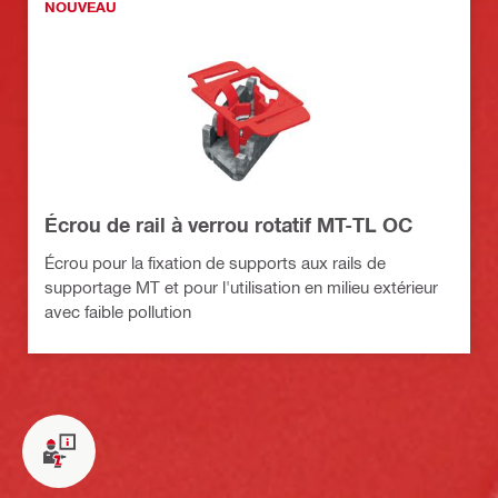
NOUVEAU
Écrou de rail à verrou rotatif MT-TL OC
Écrou pour la fixation de supports aux rails de
supportage MT et pour l'utilisation en milieu extérieur
avec faible pollution