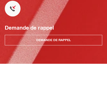
Demande de rappel
DEMANDE DE RAPPEL