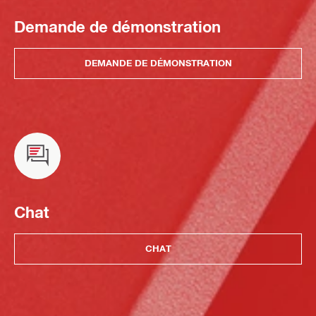
Demande de démonstration
DEMANDE DE DÉMONSTRATION
Chat
CHAT