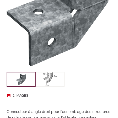
2 IMAGES
Connecteur à angle droit pour l'assemblage des structures
de rails de supportage et pour l'utilisation en milieu