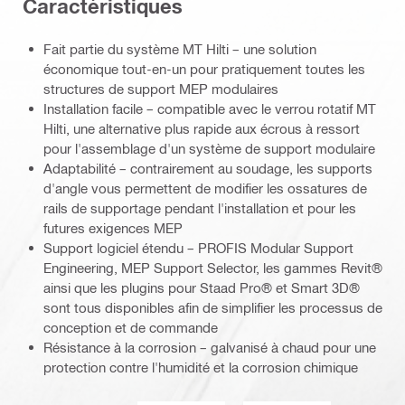
Caractéristiques
Fait partie du système MT Hilti – une solution
économique tout-en-un pour pratiquement toutes les
structures de support MEP modulaires
Installation facile – compatible avec le verrou rotatif MT
Hilti, une alternative plus rapide aux écrous à ressort
pour l'assemblage d'un système de support modulaire
Adaptabilité – contrairement au soudage, les supports
d'angle vous permettent de modifier les ossatures de
rails de supportage pendant l'installation et pour les
futures exigences MEP
Support logiciel étendu – PROFIS Modular Support
Engineering, MEP Support Selector, les gammes Revit®
ainsi que les plugins pour Staad Pro® et Smart 3D®
sont tous disponibles afin de simplifier les processus de
conception et de commande
Résistance à la corrosion – galvanisé à chaud pour une
protection contre l'humidité et la corrosion chimique