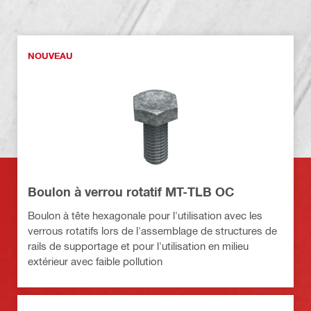
NOUVEAU
Boulon à verrou rotatif MT-TLB OC
Boulon à tête hexagonale pour l'utilisation avec les
verrous rotatifs lors de l'assemblage de structures de
rails de supportage et pour l'utilisation en milieu
extérieur avec faible pollution