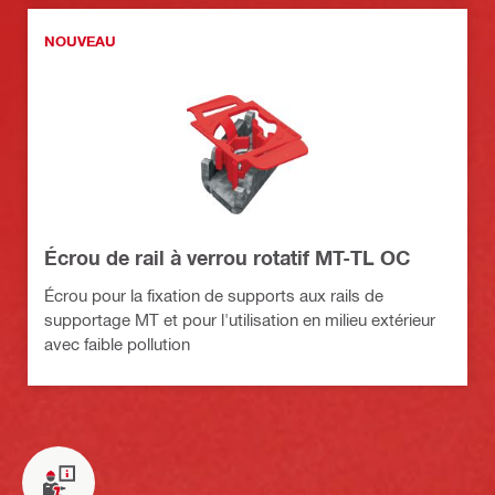
NOUVEAU
Écrou de rail à verrou rotatif MT-TL OC
Écrou pour la fixation de supports aux rails de
supportage MT et pour l'utilisation en milieu extérieur
avec faible pollution