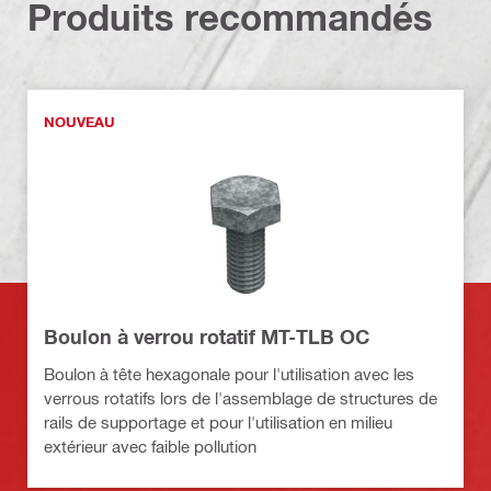
Produits recommandés
NOUVEAU
Boulon à verrou rotatif MT-TLB OC
Boulon à tête hexagonale pour l'utilisation avec les
verrous rotatifs lors de l'assemblage de structures de
rails de supportage et pour l'utilisation en milieu
extérieur avec faible pollution