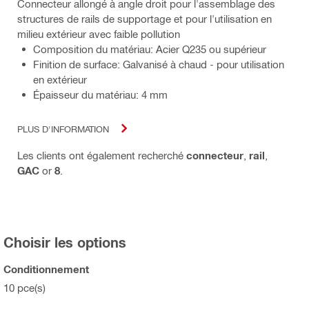
Connecteur allongé à angle droit pour l'assemblage des
structures de rails de supportage et pour l'utilisation en
milieu extérieur avec faible pollution
Composition du matériau: Acier Q235 ou supérieur
Finition de surface: Galvanisé à chaud - pour utilisation
en extérieur
Épaisseur du matériau: 4 mm
PLUS D'INFORMATION
Les clients ont également recherché
connecteur
,
rail
,
GAC
or
8
.
Choisir les options
Conditionnement
10 pce(s)