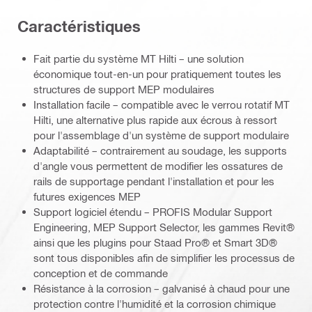
Caractéristiques
Fait partie du système MT Hilti – une solution
économique tout-en-un pour pratiquement toutes les
structures de support MEP modulaires
Installation facile – compatible avec le verrou rotatif MT
Hilti, une alternative plus rapide aux écrous à ressort
pour l'assemblage d'un système de support modulaire
Adaptabilité – contrairement au soudage, les supports
d'angle vous permettent de modifier les ossatures de
rails de supportage pendant l'installation et pour les
futures exigences MEP
Support logiciel étendu – PROFIS Modular Support
Engineering, MEP Support Selector, les gammes Revit®
ainsi que les plugins pour Staad Pro® et Smart 3D®
sont tous disponibles afin de simplifier les processus de
conception et de commande
Résistance à la corrosion – galvanisé à chaud pour une
protection contre l'humidité et la corrosion chimique