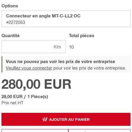
Options
Connecteur en angle MT-C-LL2 OC
#2272053
Quantité
Total
pièces
Kits
10
Vous ne pouvez pas voir les prix de votre entreprise
Veuillez vous connecter
pour voir les prix de votre entreprise.
280,00 EUR
28,00 EUR
/
1 Pièce(s)
Prix net HT
AJOUTER AU PANIER