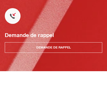
Demande de rappel
DEMANDE DE RAPPEL