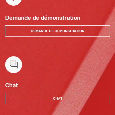
Demande de démonstration
DEMANDE DE DÉMONSTRATION
Chat
CHAT