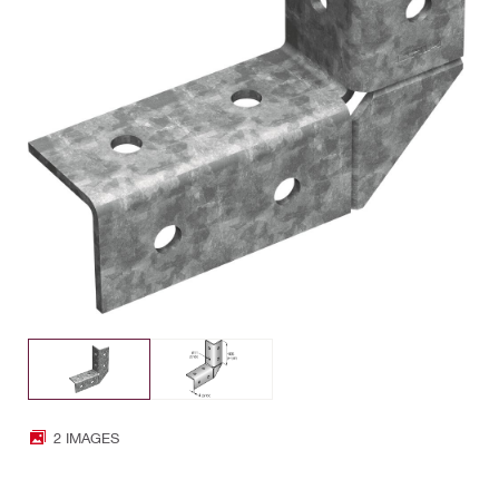
2 IMAGES