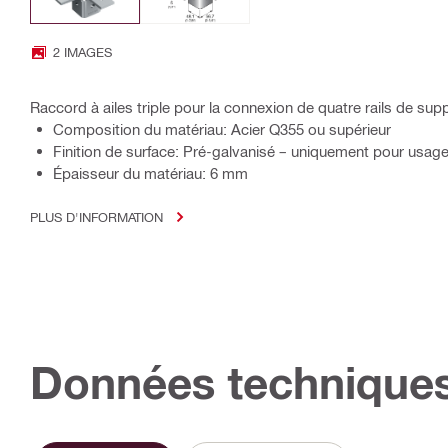
2 IMAGES
Raccord à ailes triple pour la connexion de quatre rails de su
Composition du matériau: Acier Q355 ou supérieur
Finition de surface: Pré-galvanisé – uniquement pour usage 
Épaisseur du matériau: 6 mm
PLUS D'INFORMATION
Données technique