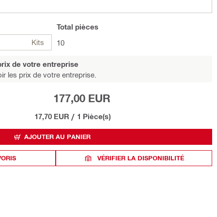
Total
pièces
Kits
10
rix de votre entreprise
r les prix de votre entreprise.
177,00 EUR
17,70 EUR
/
1 Pièce(s)
AJOUTER AU PANIER
VORIS
VÉRIFIER LA DISPONIBILITÉ