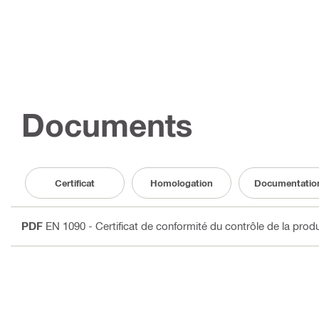
Documents
Certificat
Homologation
Documentatio
PDF
EN 1090 - Certificat de conformité du contrôle de la prod