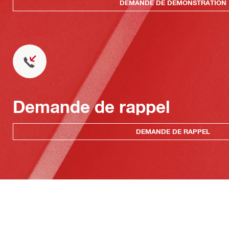
DEMANDE DE DÉMONSTRATION
Demande de rappel
DEMANDE DE RAPPEL