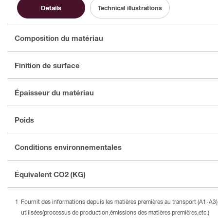
Details
Technical illustrations
Composition du matériau
Finition de surface
Épaisseur du matériau
Poids
Conditions environnementales
Équivalent CO2 (KG)
Fournit des informations depuis les matières premières au transport (A1-A
utilisées(processus de production,émissions des matières premières,etc.)