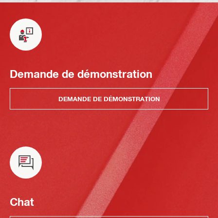
Demande de démonstration
DEMANDE DE DÉMONSTRATION
Chat