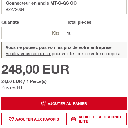
Connecteur en angle MT-C-GS OC
#2272064
Quantité
Total
pièces
Kits
10
Vous ne pouvez pas voir les prix de votre entreprise
Veuillez vous connecter
pour voir les prix de votre entreprise.
248,00 EUR
24,80 EUR
/
1 Pièce(s)
Prix net HT
AJOUTER AU PANIER
VÉRIFIER LA DISPONIB
AJOUTER AUX FAVORIS
ILITÉ