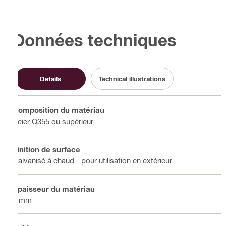
Données techniques
Details
Technical illustrations
Composition du matériau
Acier Q355 ou supérieur
Finition de surface
Galvanisé à chaud - pour utilisation en extérieur
Épaisseur du matériau
3 mm