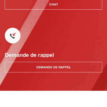
CHAT
Demande de rappel
DEMANDE DE RAPPEL