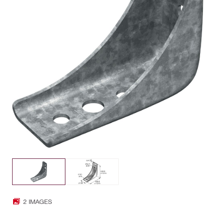
2 IMAGES