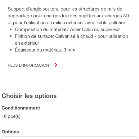
Support d'angle soutenu pour les structures de rails de
supportage pour charges lourdes sujettes aux charges 3D
et pour l'utilisation en milieu extérieur avec faible pollution
Composition du matériau: Acier Q355 ou supérieur
Finition de surface: Galvanisé à chaud - pour utilisation
en extérieur
Épaisseur du matériau: 3 mm
PLUS D'INFORMATION
Choisir les options
Conditionnement
10 pce(s)
Options