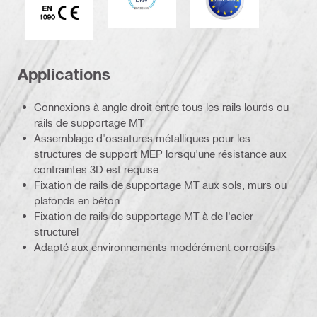
Applications
Connexions à angle droit entre tous les rails lourds ou
rails de supportage MT
Assemblage d'ossatures métalliques pour les
structures de support MEP lorsqu'une résistance aux
contraintes 3D est requise
Fixation de rails de supportage MT aux sols, murs ou
plafonds en béton
Fixation de rails de supportage MT à de l'acier
structurel
Adapté aux environnements modérément corrosifs