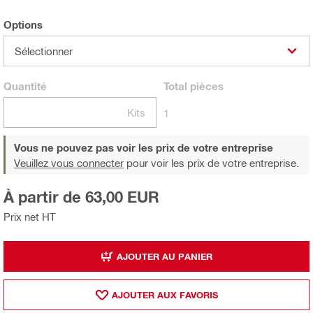
Options
Sélectionner
Quantité
Total
pièces
Kits
1
Vous ne pouvez pas voir les prix de votre entreprise
Veuillez vous connecter
pour voir les prix de votre entreprise.
À partir de 63,00 EUR
Prix net HT
AJOUTER AU PANIER
AJOUTER AUX FAVORIS