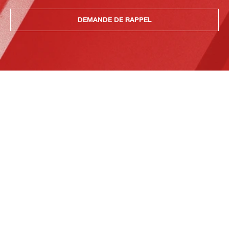
DEMANDE DE RAPPEL