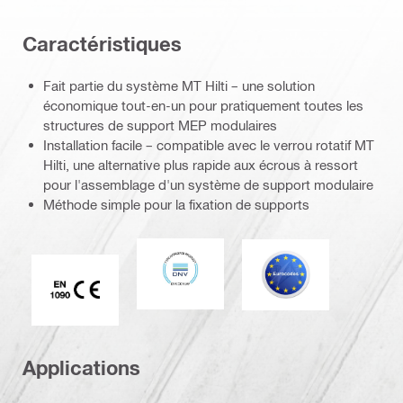
Caractéristiques
Fait partie du système MT Hilti – une solution
économique tout-en-un pour pratiquement toutes les
structures de support MEP modulaires
Installation facile – compatible avec le verrou rotatif MT
Hilti, une alternative plus rapide aux écrous à ressort
pour l'assemblage d'un système de support modulaire
Méthode simple pour la fixation de supports
DNV
Eurocode
Marque CE EN 1090
Applications