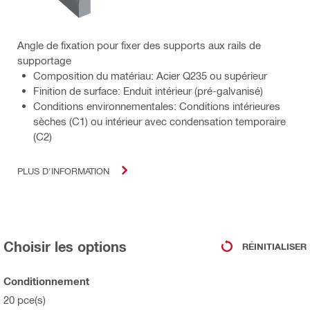
Angle de fixation pour fixer des supports aux rails de
supportage
Composition du matériau: Acier Q235 ou supérieur
Finition de surface: Enduit intérieur (pré-galvanisé)
Conditions environnementales: Conditions intérieures
sèches (C1) ou intérieur avec condensation temporaire
(C2)
PLUS D'INFORMATION
Choisir les options
RÉINITIALISER
Conditionnement
20 pce(s)