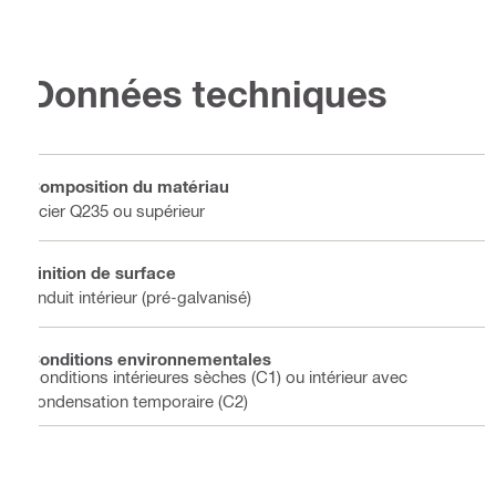
Données techniques
Composition du matériau
Acier Q235 ou supérieur
Finition de surface
Enduit intérieur (pré-galvanisé)
Conditions environnementales
Conditions intérieures sèches (C1) ou intérieur avec
condensation temporaire (C2)