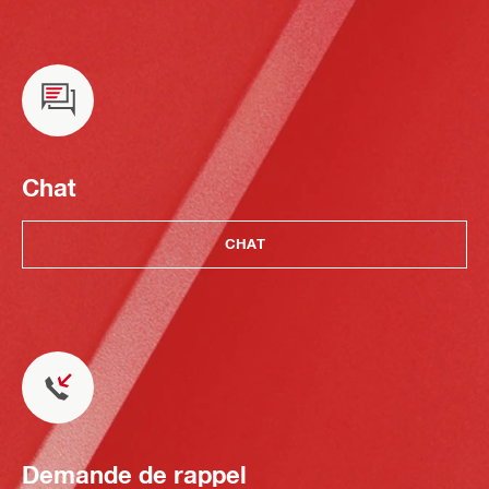
Chat
CHAT
Demande de rappel