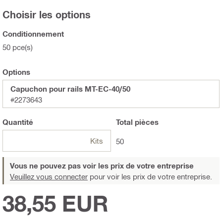
Choisir les options
Conditionnement
50 pce(s)
Options
Capuchon pour rails MT-EC-40/50
#2273643
Quantité
Total
pièces
Kits
50
Vous ne pouvez pas voir les prix de votre entreprise
Veuillez vous connecter
pour voir les prix de votre entreprise.
38,55 EUR