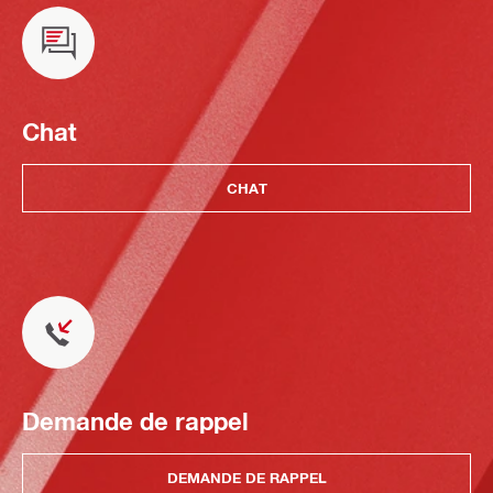
Chat
CHAT
Demande de rappel
DEMANDE DE RAPPEL