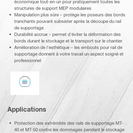
économique tout-en-un pour pratiquement toutes les
structures de support MEP modulaires
Manipulation plus sûre – protège les poseurs des bords
tranchants pouvant subsister après la découpe du rail
de supportage
Durabilité accrue – permet d'éviter la déformation des
bords durant le stockage et le transport sur le chantier
Amélioration de l'esthétique – les embouts pour rail de
supportage donnent à votre travail un aspect soigné et
professionnel
DNV
Applications
Protection des extrémités des rails de supportage MT-
40 et MT-50 contre les dommages pendant le stockage