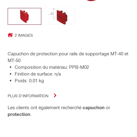
2 IMAGES
Capuchon de protection pour rails de supportage MT-40 et
MT-50
Composition du matériau: PPB-M02
Finition de surface: n/a
Poids: 0.01 kg
PLUS D'INFORMATION
Les clients ont également recherché
capuchon
or
protection
.