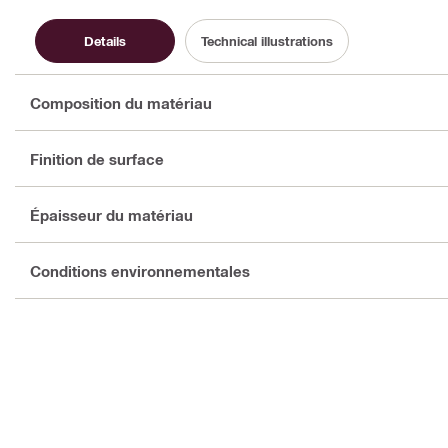
Details
Technical illustrations
Composition du matériau
Finition de surface
Épaisseur du matériau
Conditions environnementales