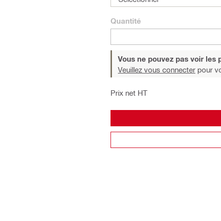
Quantité
Vous ne pouvez pas voir les p
Veuillez vous connecter
pour voi
Prix net HT