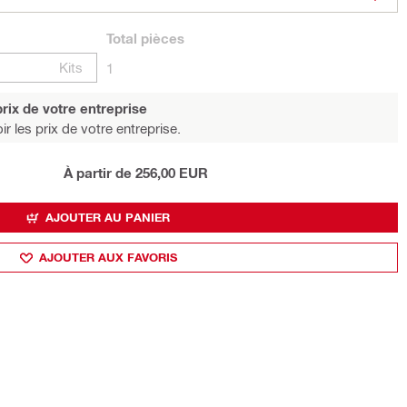
Total
pièces
Kits
1
rix de votre entreprise
r les prix de votre entreprise.
À partir de 256,00 EUR
AJOUTER AU PANIER
AJOUTER AUX FAVORIS