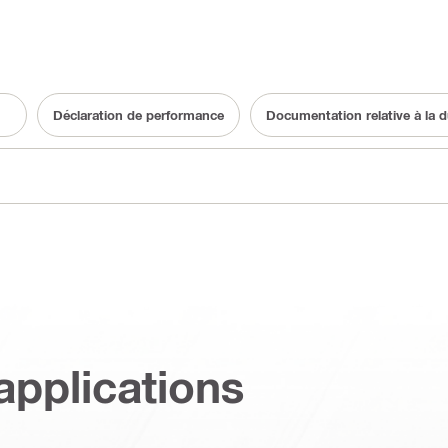
Déclaration de performance
Documentation relative à la du
applications