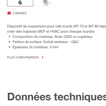
2 IMAGES
Dispositif de suspension pour rails lourds MT-70 et MT-80 depu
créer des trapèzes MEP et HVAC pour charges lourdes
Composition du matériau: Acier Q355 ou supérieur
Finition de surface: Enduit extérieur - GAC
Épaisseur du matériau: 4 mm
PLUS D'INFORMATION
Données technique