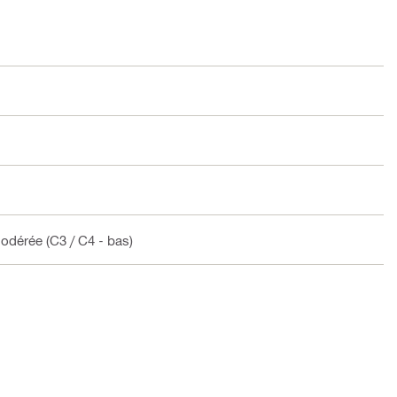
 modérée (C3 / C4 - bas)