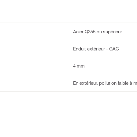
Acier Q355 ou supérieur
Enduit extérieur - GAC
4 mm
En extérieur, pollution faible à