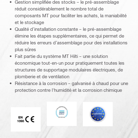
Gestion simplifiée des stocks – le pré-assemblage
réduit considérablement le nombre total de
composants MT pour faciliter les achats, la maniabilité
et le stockage
Qualité d’installation constante – le pré-assemblage
élimine les étapes supplémentaires, ce qui permet de
réduire les erreurs d’assemblage pour des installations
plus sûres
Fait partie du système MT Hilti – une solution
économique tout-en-un pour pratiquement toutes les
structures de supportage modulaires électriques, de
plomberie et de ventilation
Résistance à la corrosion – galvanisé à chaud pour une
protection contre l'humidité et la corrosion chimique
DNV
Eurocode
Marque CE EN 1090