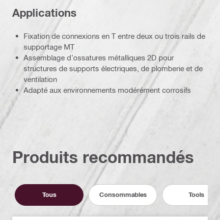
Applications
Fixation de connexions en T entre deux ou trois rails de
supportage MT
Assemblage d’ossatures métalliques 2D pour
structures de supports électriques, de plomberie et de
ventilation
Adapté aux environnements modérément corrosifs
Produits recommandés
Tous
Consommables
Tools