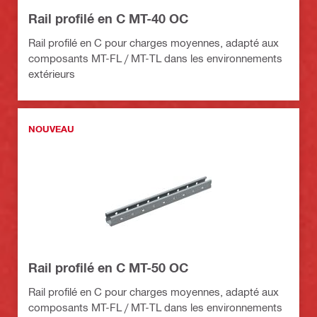
Rail profilé en C MT-40 OC
Rail profilé en C pour charges moyennes, adapté aux
composants MT-FL / MT-TL dans les environnements
extérieurs
NOUVEAU
Rail profilé en C MT-50 OC
Rail profilé en C pour charges moyennes, adapté aux
composants MT-FL / MT-TL dans les environnements