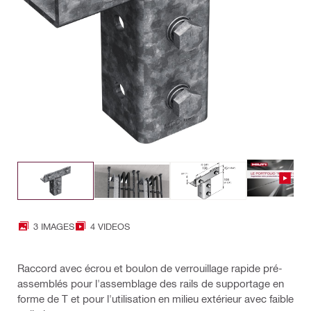
3 IMAGES
4 VIDEOS
Raccord avec écrou et boulon de verrouillage rapide pré-
assemblés pour l'assemblage des rails de supportage en
forme de T et pour l'utilisation en milieu extérieur avec faible