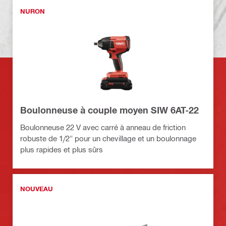
NURON
Boulonneuse à couple moyen SIW 6AT-22
Boulonneuse 22 V avec carré à anneau de friction
robuste de 1/2" pour un chevillage et un boulonnage
plus rapides et plus sûrs
NOUVEAU