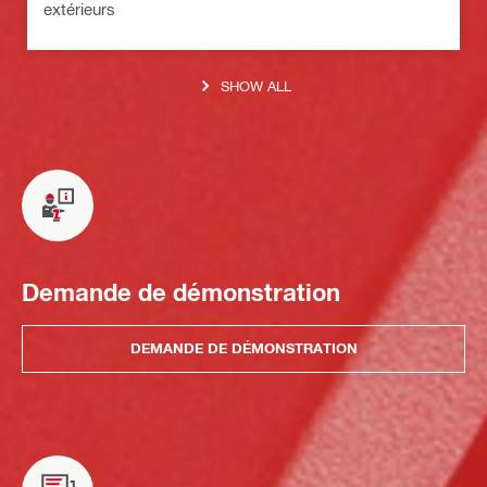
extérieurs
SHOW ALL
Demande de démonstration
DEMANDE DE DÉMONSTRATION