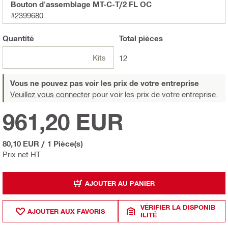
Bouton d'assemblage MT-C-T/2 FL OC
#2399680
Quantité
Total
pièces
Kits
12
Vous ne pouvez pas voir les prix de votre entreprise
Veuillez vous connecter
pour voir les prix de votre entreprise.
961,20 EUR
80,10 EUR
/
1 Pièce(s)
Prix net HT
AJOUTER AU PANIER
VÉRIFIER LA DISPONIB
AJOUTER AUX FAVORIS
ILITÉ