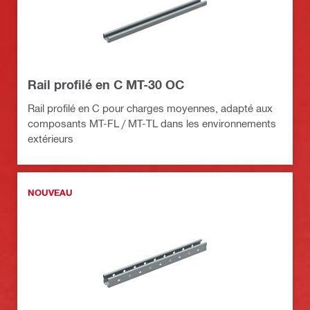
Rail profilé en C MT-30 OC
Rail profilé en C pour charges moyennes, adapté aux
composants MT-FL / MT-TL dans les environnements
extérieurs
NOUVEAU