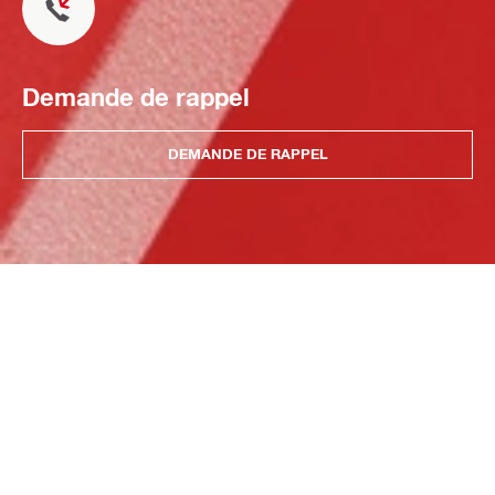
Demande de rappel
DEMANDE DE RAPPEL