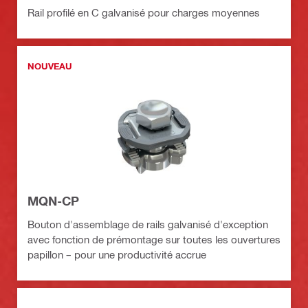
Rail profilé en C galvanisé pour charges moyennes
NOUVEAU
MQN-CP
Bouton d'assemblage de rails galvanisé d'exception
avec fonction de prémontage sur toutes les ouvertures
papillon – pour une productivité accrue