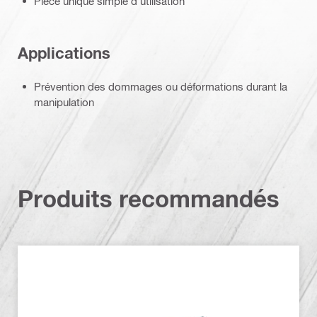
Pièce unique simple d'utilisation
Applications
Prévention des dommages ou déformations durant la
manipulation
Produits recommandés