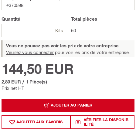
#370598
Quantité
Total
pièces
Kits
50
Vous ne pouvez pas voir les prix de votre entreprise
Veuillez vous connecter
pour voir les prix de votre entreprise.
144,50 EUR
2,89 EUR
/
1 Pièce(s)
Prix net HT
AJOUTER AU PANIER
VÉRIFIER LA DISPONIB
AJOUTER AUX FAVORIS
ILITÉ