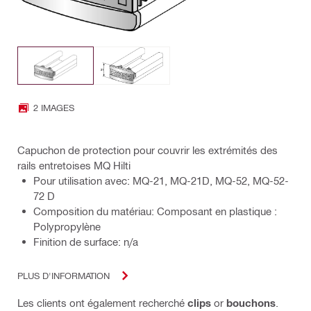
2 IMAGES
Capuchon de protection pour couvrir les extrémités des
rails entretoises MQ Hilti
Pour utilisation avec: MQ-21, MQ-21D, MQ-52, MQ-52-
72 D
Composition du matériau: Composant en plastique :
Polypropylène
Finition de surface: n/a
PLUS D'INFORMATION
Les clients ont également recherché
clips
or
bouchons
.