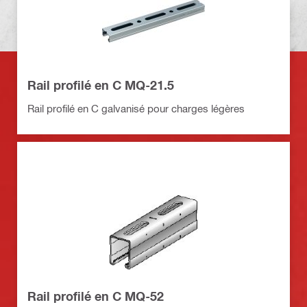
Rail profilé en C MQ-21.5
Rail profilé en C galvanisé pour charges légères
Rail profilé en C MQ-52