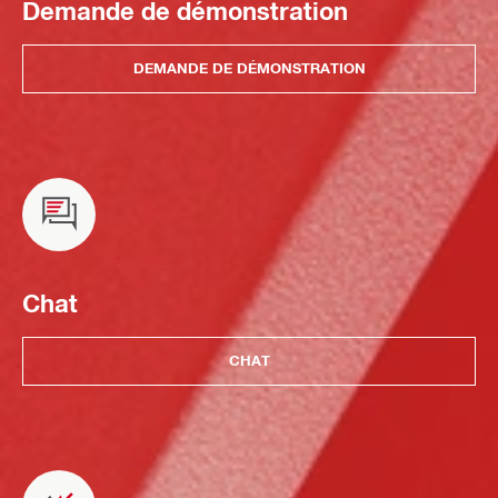
Demande de démonstration
DEMANDE DE DÉMONSTRATION
Chat
CHAT