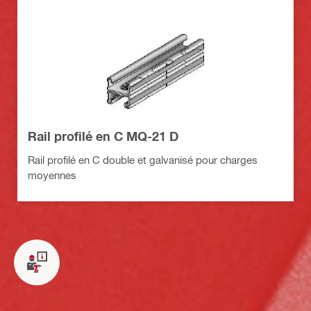
Rail profilé en C MQ-21 D
Rail profilé en C double et galvanisé pour charges
moyennes