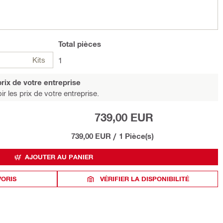
Total
pièces
Kits
1
rix de votre entreprise
r les prix de votre entreprise.
739,00 EUR
739,00 EUR
/
1 Pièce(s)
AJOUTER AU PANIER
VORIS
VÉRIFIER LA DISPONIBILITÉ