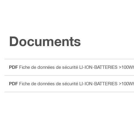
Documents
PDF
Fiche de données de sécurité LI-ION-BATTERIES >100Wh
PDF
Fiche de données de sécurité LI-ION-BATTERIES >100Wh