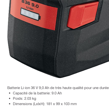
Batterie Li-ion 36 V 9,0 Ah de très haute qualité pour une dur
Capacité de la batterie: 9.0 Ah
Poids: 2.03 kg
Dimensions (LxlxH): 181 x 99 x 103 mm