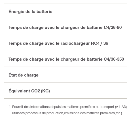
Énergie de la batterie
Temps de charge avec le chargeur de batterie C4/36-90
Temps de charge avec le radiochargeur RC4 / 36
Temps de charge avec le chargeur de batterie C4/36-350
État de charge
Équivalent CO2 (KG)
Fournit des informations depuis les matières premières au transport (A1-A
utilisées(processus de production,émissions des matières premières,etc.)