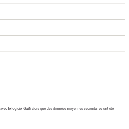
avec le logiciel GaBi alors que des données moyennes secondaires ont été