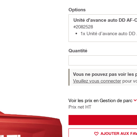
Options
Unité d’avance auto DD AF-
#2082528
1x Unité d’avance auto DD
Quantité
Vous ne pouvez pas voir les p
Veuillez vous connecter
pour voi
Voir les prix en Gestion de parc
Prix net HT
AJOUTER AUX FA