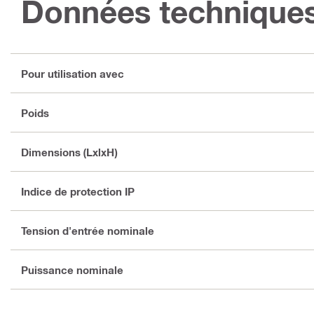
Données technique
Pour utilisation avec
Poids
Dimensions (LxlxH)
Indice de protection IP
Tension d'entrée nominale
Puissance nominale