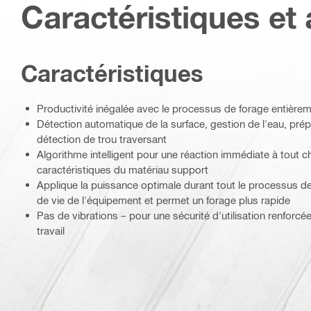
Caractéristiques et 
Caractéristiques
Productivité inégalée avec le processus de forage entière
Détection automatique de la surface, gestion de l'eau, prép
détection de trou traversant
Algorithme intelligent pour une réaction immédiate à tout
caractéristiques du matériau support
Applique la puissance optimale durant tout le processus de 
de vie de l'équipement et permet un forage plus rapide
Pas de vibrations – pour une sécurité d'utilisation renforcée
travail