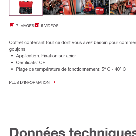
7 IMAGES
5 VIDEOS
Coffret contenant tout ce dont vous avez besoin pour commen
goujons
Application: Fixation sur acier
Certificats: CE
Plage de température de fonctionnement: 5° C - 40° C
PLUS D'INFORMATION
Données technique