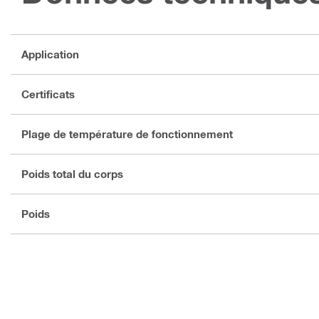
Application
Certificats
Plage de température de fonctionnement
Poids total du corps
Poids