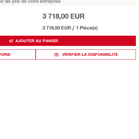
r les prix de votre entreprise.
3 718,00 EUR
3 718,00 EUR
/
1 Pièce(s)
AJOUTER AU PANIER
VORIS
VÉRIFIER LA DISPONIBILITÉ