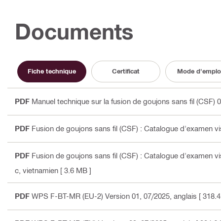
Documents
Fiche technique
Certificat
Mode d'emplo
PDF
Manuel technique sur la fusion de goujons sans fil (CSF) 
PDF
Fusion de goujons sans fil (CSF) : Catalogue d'examen 
PDF
Fusion de goujons sans fil (CSF) : Catalogue d'examen 
c, vietnamien
[ 3.6 MB ]
PDF
WPS F-BT-MR (EU-2) Version 01, 07/2025
, anglais
[ 318.4