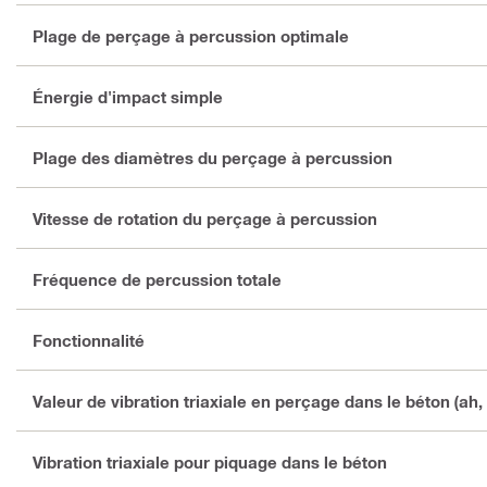
Plage de perçage à percussion optimale
Énergie d'impact simple
Plage des diamètres du perçage à percussion
Vitesse de rotation du perçage à percussion
Fréquence de percussion totale
Fonctionnalité
Valeur de vibration triaxiale en perçage dans le béton (ah,
Vibration triaxiale pour piquage dans le béton