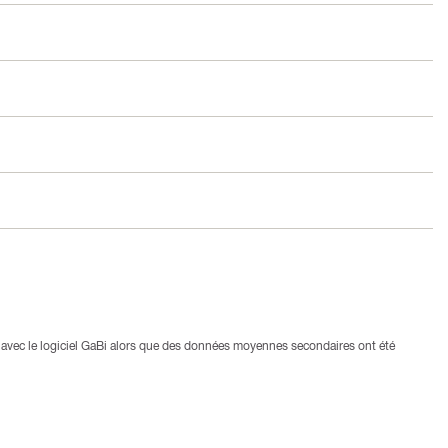
avec le logiciel GaBi alors que des données moyennes secondaires ont été