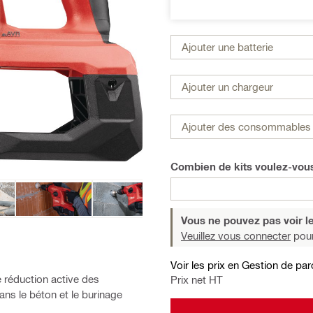
Ajouter une batterie
Ajouter un chargeur
Ajouter des consommables 
Combien de kits voulez-vo
Vous ne pouvez pas voir le
Veuillez vous connecter
pour
Voir les prix en Gestion de par
 réduction active des
Prix net HT
ans le béton et le burinage