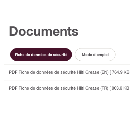
Documents
Fiche de données de sécurité
Mode d'emploi
PDF
Fiche de données de sécurité Hilti Grease (EN)
[ 764.9 KB 
PDF
Fiche de données de sécurité Hilti Grease (FR)
[ 863.8 KB 