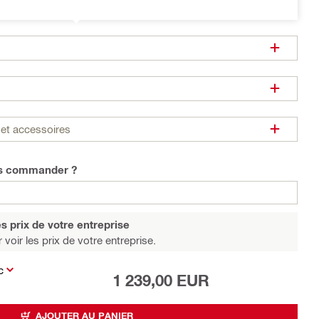
et accessoires
us commander ?
s prix de votre entreprise
 voir les prix de votre entreprise.
c
1 239,00 EUR
AJOUTER AU PANIER