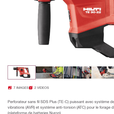
7 IMAGES
2 VIDEOS
Perforateur sans fil SDS Plus (TE-C) puissant avec système de
vibrations (AVR) et système anti-torsion (ATC) pour le forage d
(plateforme de batteries Nuron)