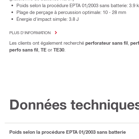
Poids selon la procédure EPTA 01/2003 sans batterie: 3.9 
Plage de perçage à percussion optimale: 10 - 28 mm
Énergie d'impact simple: 3.8 J
PLUS D'INFORMATION
Les clients ont également recherché
perforateur sans fil
,
per
perfo sans fil
,
TE
or
TE30
.
Données technique
Poids selon la procédure EPTA 01/2003 sans batterie