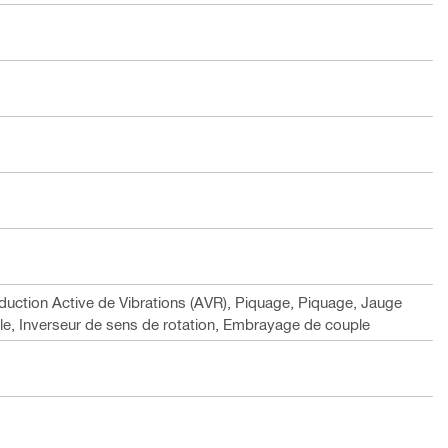
duction Active de Vibrations (AVR), Piquage, Piquage, Jauge
le, Inverseur de sens de rotation, Embrayage de couple