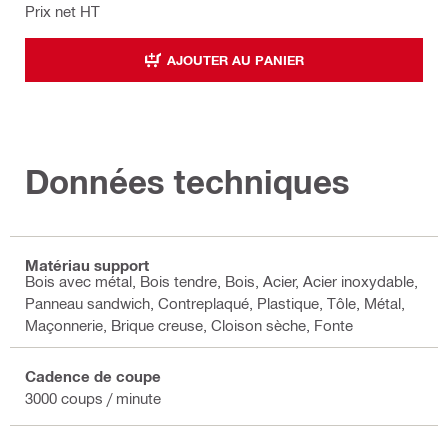
Prix net HT
AJOUTER AU PANIER
Données techniques
Matériau support
Bois avec métal, Bois tendre, Bois, Acier, Acier inoxydable,
Panneau sandwich, Contreplaqué, Plastique, Tôle, Métal,
Maçonnerie, Brique creuse, Cloison sèche, Fonte
Cadence de coupe
3000 coups / minute