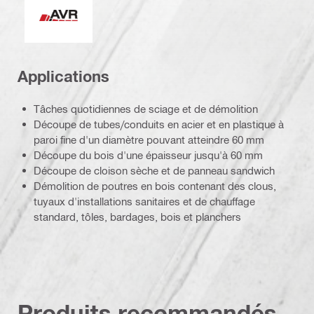
Applications
Tâches quotidiennes de sciage et de démolition
Découpe de tubes/conduits en acier et en plastique à
paroi fine d'un diamètre pouvant atteindre 60 mm
Découpe du bois d'une épaisseur jusqu'à 60 mm
Découpe de cloison sèche et de panneau sandwich
Démolition de poutres en bois contenant des clous,
tuyaux d'installations sanitaires et de chauffage
standard, tôles, bardages, bois et planchers
Produits recommandés