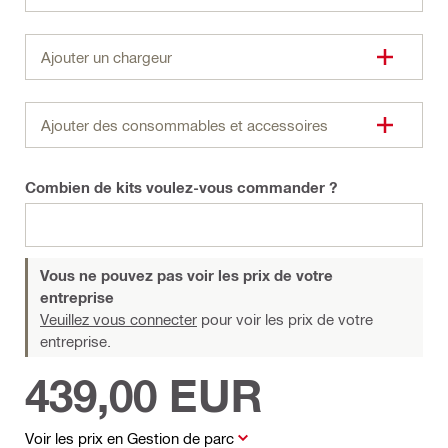
Ajouter un chargeur
Ajouter des consommables et accessoires
Combien de kits voulez-vous commander ?
Vous ne pouvez pas voir les prix de votre
entreprise
Veuillez vous connecter
pour voir les prix de votre
entreprise.
439,00 EUR
Voir les prix en Gestion de parc