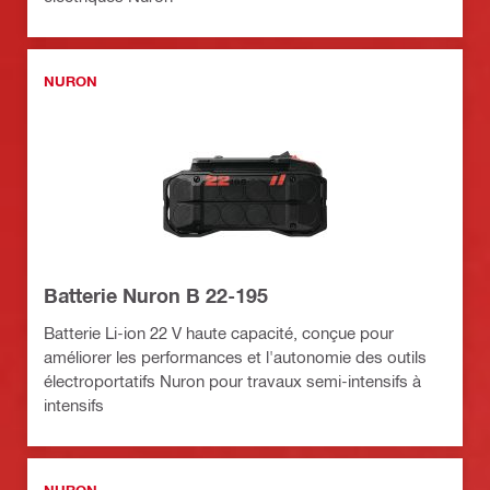
NURON
Batterie Nuron B 22-195
Batterie Li-ion 22 V haute capacité, conçue pour
améliorer les performances et l'autonomie des outils
électroportatifs Nuron pour travaux semi-intensifs à
intensifs