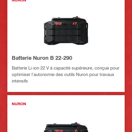
NURON
Batterie Nuron B 22-290
Batterie Li-ion 22 V à capacité supérieure, conçue pour
optimiser l'autonomie des outils Nuron pour travaux
intensifs
NURON