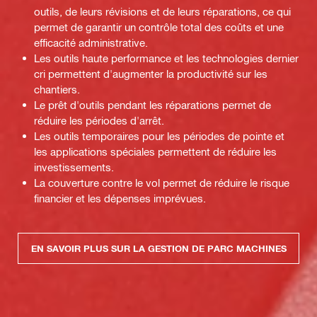
outils, de leurs révisions et de leurs réparations, ce qui
permet de garantir un contrôle total des coûts et une
efficacité administrative.
Les outils haute performance et les technologies dernier
cri permettent d'augmenter la productivité sur les
chantiers.
Le prêt d'outils pendant les réparations permet de
réduire les périodes d'arrêt.
Les outils temporaires pour les périodes de pointe et
les applications spéciales permettent de réduire les
investissements.
La couverture contre le vol permet de réduire le risque
financier et les dépenses imprévues.
EN SAVOIR PLUS SUR LA GESTION DE PARC MACHINES