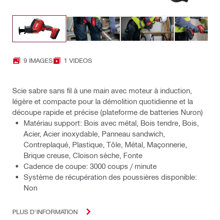
9 IMAGES
1 VIDEOS
Scie sabre sans fil à une main avec moteur à induction,
légère et compacte pour la démolition quotidienne et la
découpe rapide et précise (plateforme de batteries Nuron)
Matériau support: Bois avec métal, Bois tendre, Bois,
Acier, Acier inoxydable, Panneau sandwich,
Contreplaqué, Plastique, Tôle, Métal, Maçonnerie,
Brique creuse, Cloison sèche, Fonte
Cadence de coupe: 3000 coups / minute
Système de récupération des poussières disponible:
Non
PLUS D'INFORMATION