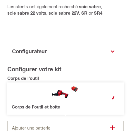
Les clients ont également recherché
scie sabre
,
scie sabre 22 volts
,
scie sabre 22V
,
SR
or
SR4
.
Configurateur
Configurer votre kit
Corps de l'outil
OPEN MODAL
Corps de l'outil et boîte
Ajouter une batterie