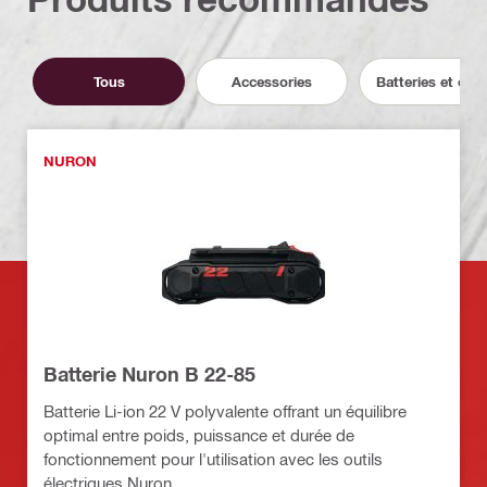
Tous
Accessories
Batteries et cha
NURON
Batterie Nuron B 22-85
Batterie Li-ion 22 V polyvalente offrant un équilibre
optimal entre poids, puissance et durée de
fonctionnement pour l'utilisation avec les outils
électriques Nuron