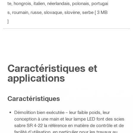
te, hongrois, italien, néerlandais, polonais, portugai
s, roumain, russe, slovaque, slovène, serbe
[ 3 MB
]
Caractéristiques et
applications
Caractéristiques
Démolition bien exécutée – leur faible poids, leur
conception à une main et leur lampe LED font des scies
sabre SR 4-22 la référence en matière de contrôle et de
facilité d'utilisation, en particulier pour les travaux au