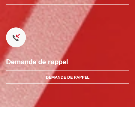
Demande de rappel
DEMANDE DE RAPPEL