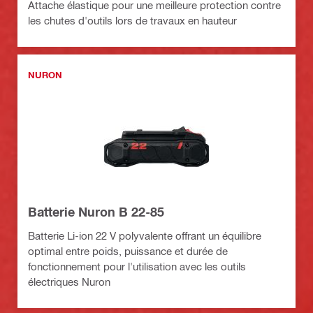
Attache élastique pour une meilleure protection contre
les chutes d'outils lors de travaux en hauteur
NURON
Batterie Nuron B 22-85
Batterie Li-ion 22 V polyvalente offrant un équilibre
optimal entre poids, puissance et durée de
fonctionnement pour l'utilisation avec les outils
électriques Nuron