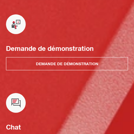
Demande de démonstration
DEMANDE DE DÉMONSTRATION
Chat