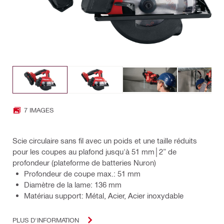
7 IMAGES
Scie circulaire sans fil avec un poids et une taille réduits
pour les coupes au plafond jusqu'à 51 mm│2” de
profondeur (plateforme de batteries Nuron)
Profondeur de coupe max.: 51 mm
Diamètre de la lame: 136 mm
Matériau support: Métal, Acier, Acier inoxydable
PLUS D'INFORMATION