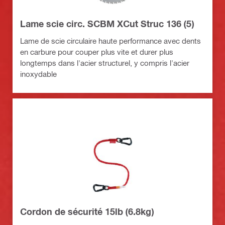
Lame scie circ. SCBM XCut Struc 136 (5)
Lame de scie circulaire haute performance avec dents
en carbure pour couper plus vite et durer plus
longtemps dans l'acier structurel, y compris l'acier
inoxydable
Cordon de sécurité 15lb (6.8kg)