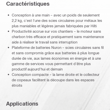
Caractéristiques
Conception à une main – avec un poids de seulement
2,2 kg, c'est l'une des scies circulaires pour métaux les
plus maniables et légères jamais fabriquées par Hilti
Productivité accrue sur vos chantiers – le moteur sans
charbon très efficace et pratiquement sans maintenance
aide à réaliser le travail sans interruption
Plateforme de batteries Nuron – scies circulaires sans fil
et sans compromis grâce aux batteries à plus longue
durée de vie, aux lames économes en énergie et à une
gamme de services vous permettant d'être plus
productif aujourd'hui et demain
Conception compacte – la lame droite et le collecteur
de copeaux facilitent la découpe dans les espaces
étroits
Applications