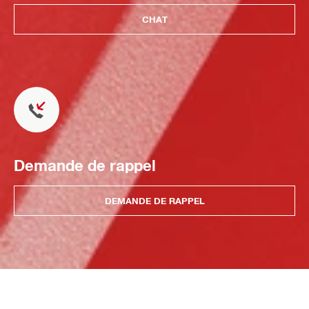
CHAT
Demande de rappel
DEMANDE DE RAPPEL