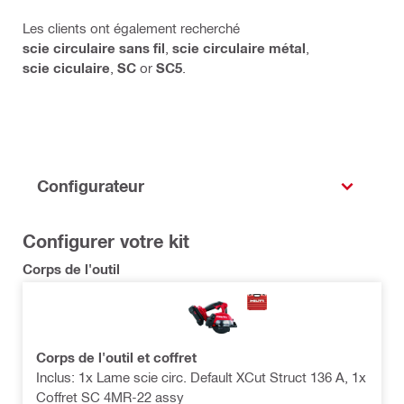
Les clients ont également recherché
scie circulaire sans fil
,
scie circulaire métal
,
scie ciculaire
,
SC
or
SC5
.
Configurateur
Configurer votre kit
Corps de l'outil
Corps de l'outil et coffret
Inclus: 1x Lame scie circ. Default XCut Struct 136 A, 1x
Coffret SC 4MR-22 assy