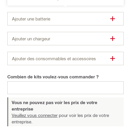
Ajouter une batterie
Ajouter un chargeur
Ajouter des consommables et accessoires
Combien de kits voulez-vous commander ?
Vous ne pouvez pas voir les prix de votre
entreprise
Veuillez vous connecter
pour voir les prix de votre
entreprise.