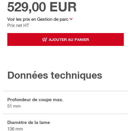
529,00 EUR
Voir les prix en Gestion de parc
Prix net HT
AJOUTER AU PANIER
Données techniques
Profondeur de coupe max.
51 mm
Diamètre de la lame
136 mm