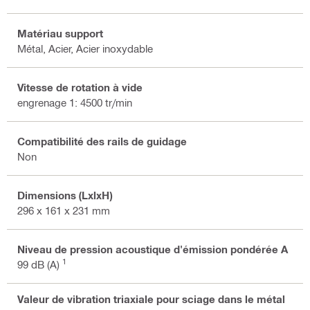
Matériau support
Métal, Acier, Acier inoxydable
Vitesse de rotation à vide
engrenage 1: 4500 tr/min
Compatibilité des rails de guidage
Non
Dimensions (LxlxH)
296 x 161 x 231 mm
Niveau de pression acoustique d'émission pondérée A
1
99 dB (A)
Valeur de vibration triaxiale pour sciage dans le métal